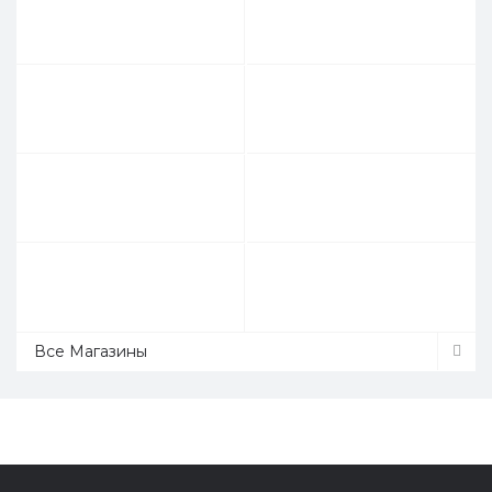
Все Магазины