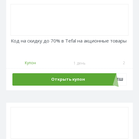
Код на скидку до 70% в Tefal на акционные товары
Купон
2
1 день
Открыть купон
ФЛЕШ