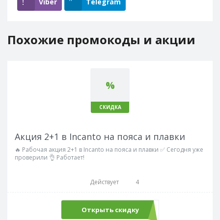
Viber
Telegram
Похожие промокоды и акции
%
СКИДКА
Акция 2+1 в Incanto на пояса и плавки
🔥 Рабочая акция 2+1 в Incanto на пояса и плавки ✅ Сегодня уже
проверили 👌 Работает!
Действует
4
Открыть скидку