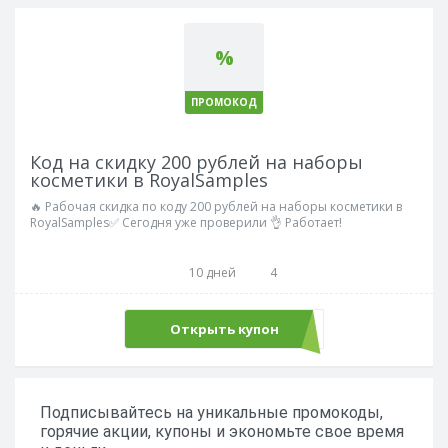
%
ПРОМОКОД
Код на скидку 200 рублей на наборы
косметики в RoyalSamples
🔥 Рабочая скидка по коду 200 рублей на наборы косметики в
RoyalSamples✅ Сегодня уже проверили 👌 Работает!
10 дней
4
Открыть купон
ecom
Подписывайтесь на уникальные промокоды,
горячие акции, купоны и экономьте свое время