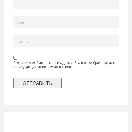
Сохранить моё имя, email и адрес сайта в этом браузере для
последующих моих комментариев.