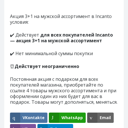
Акция 3+1 на мужской ассортимент в Incanto
условия:
✔️ Действует
для всех покупателей Incanto
— акция 3+1 на мужской ассортимент
✔️ Нет минимальной суммы покупки
⏰
Действует неограниченно
Постоянная акция с подарком для всех
покупателей магазина, приобретайте по
ссылке 4 товары мужского ассортимента и при
оформлении один из них будет для вас в
подарок. Товары могут дополняться, меняться.
VKontakte
WhatsApp
Email