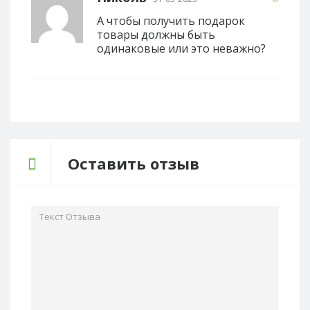
А чтобы получить подарок
товары должны быть
одинаковые или это неважно?
Оставить отзыв