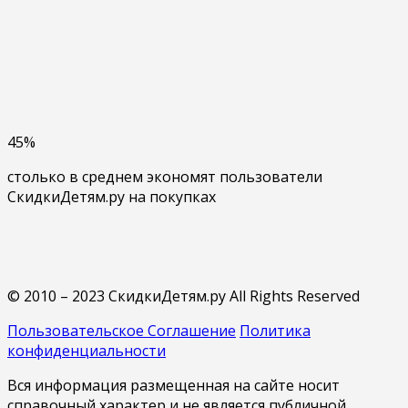
45%
столько в среднем экономят пользователи
СкидкиДетям.ру на покупках
© 2010 – 2023 СкидкиДетям.ру All Rights Reserved
Пользовательское Соглашение
Политика
конфиденциальности
Вся информация размещенная на сайте носит
справочный характер и не является публичной