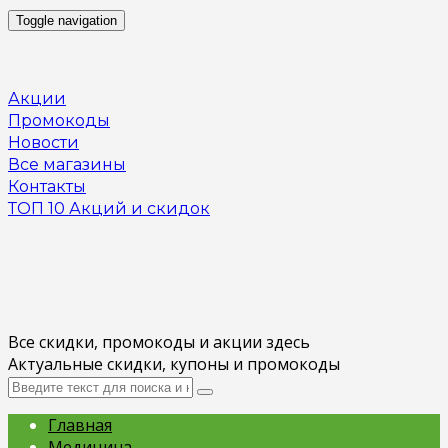
Toggle navigation
Акции
Промокоды
Новости
Все магазины
Контакты
ТОП 10 Акций и скидок
Все скидки, промокоды и акции здесь
Актуальные скидки, купоны и промокоды
Главная
Медицина