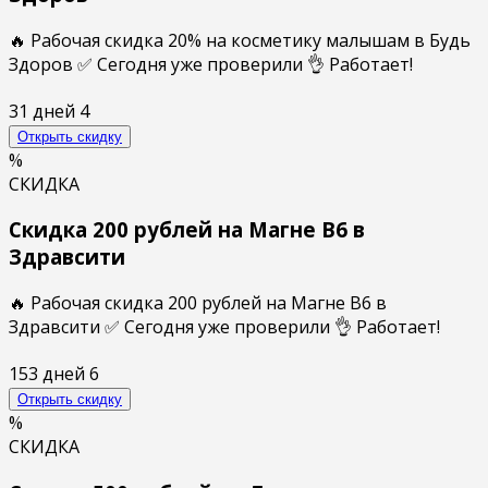
🔥 Рабочая скидка 20% на косметику малышам в Будь
Здоров ✅ Сегодня уже проверили 👌 Работает!
31 дней
4
Открыть скидку
%
СКИДКА
Скидка 200 рублей на Магне В6 в
Здравсити
🔥 Рабочая скидка 200 рублей на Магне В6 в
Здравсити ✅ Сегодня уже проверили 👌 Работает!
153 дней
6
Открыть скидку
%
СКИДКА