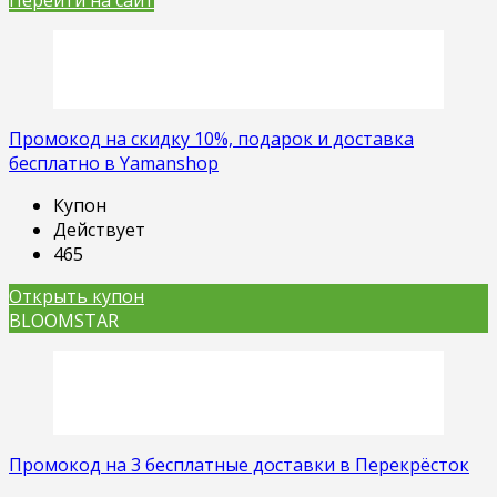
Перейти на сайт
Промокод на скидку 10%, подарок и доставка
бесплатно в Yamanshop
Купон
Действует
465
Открыть купон
BLOOMSTAR
Промокод на 3 бесплатные доставки в Перекрёсток