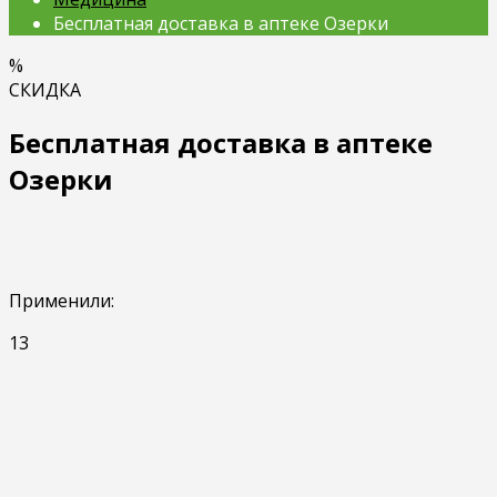
Бесплатная доставка в аптеке Озерки
%
СКИДКА
Бесплатная доставка в аптеке
Озерки
Применили:
13