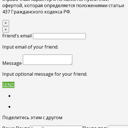
офертой, которая определяется положениями статьи
437 Гражданского кодекса РФ.
×
×
Friend's email
Input email of your friend.
Message
Input optional message for your friend.
SEND
Поделитесь этим с другом