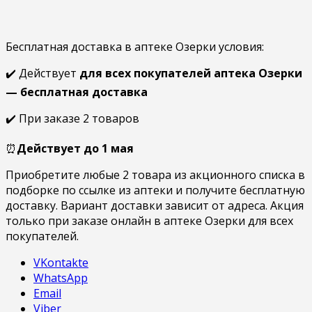
Бесплатная доставка в аптеке Озерки условия:
✔️ Действует
для всех покупателей аптека Озерки
— бесплатная доставка
✔️ При заказе 2 товаров
⏰
Действует до
1 мая
Приобретите любые 2 товара из акционного списка в
подборке по ссылке из аптеки и получите бесплатную
доставку. Вариант доставки зависит от адреса. Акция
только при заказе онлайн в аптеке Озерки для всех
покупателей.
VKontakte
WhatsApp
Email
Viber