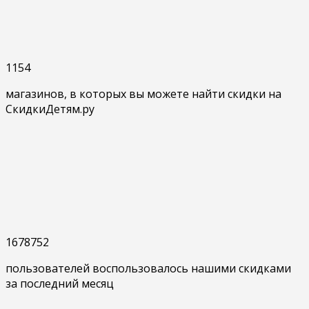
1154
магазинов, в которых вы можете найти скидки на
СкидкиДетям.ру
1678752
пользователей воспользовалось нашими скидками
за последний месяц