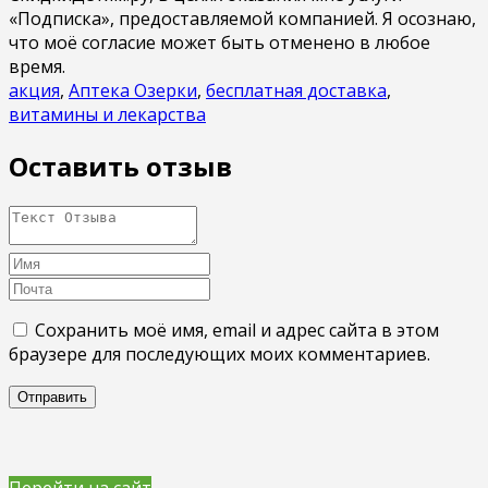
«Подписка», предоставляемой компанией. Я осознаю,
что моё согласие может быть отменено в любое
время.
акция
,
Аптека Озерки
,
бесплатная доставка
,
витамины и лекарства
Оставить отзыв
Сохранить моё имя, email и адрес сайта в этом
браузере для последующих моих комментариев.