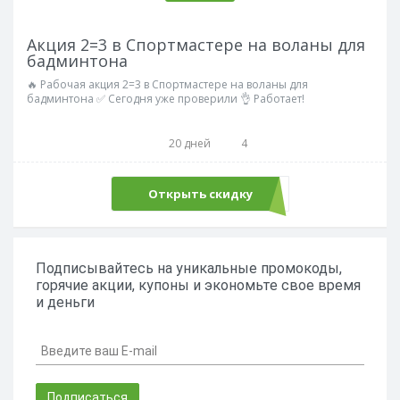
Акция 2=3 в Спортмастере на воланы для
бадминтона
🔥 Рабочая акция 2=3 в Спортмастере на воланы для
бадминтона ✅ Сегодня уже проверили 👌 Работает!
20 дней
4
Открыть скидку
Подписывайтесь на уникальные промокоды,
горячие акции, купоны и экономьте свое время
и деньги
Подписаться