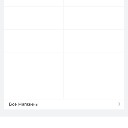
Все Магазины