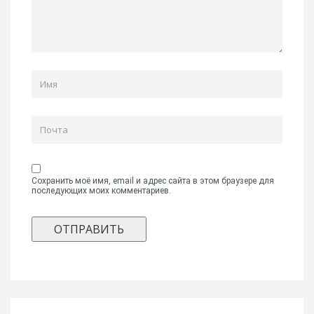
Сохранить моё имя, email и адрес сайта в этом браузере для
последующих моих комментариев.