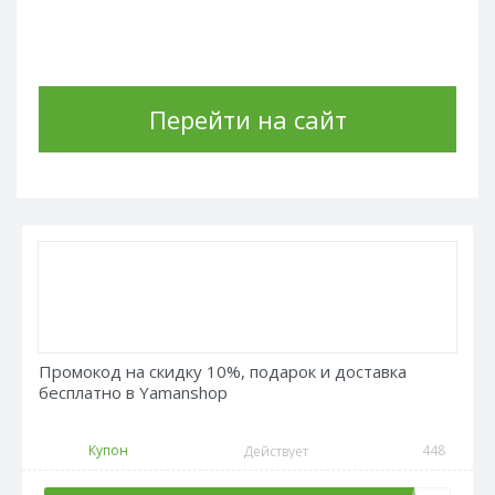
Перейти на сайт
Промокод на скидку 10%, подарок и доставка
бесплатно в Yamanshop
Купон
448
Действует