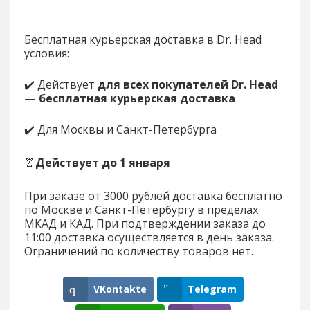
Бесплатная курьерская доставка в Dr. Head
условия:
✔️ Действует
для всех покупателей Dr. Head
— бесплатная курьерская доставка
✔️ Для Москвы и Санкт-Петербурга
⏰
Действует до
1 января
При заказе от 3000 рублей доставка бесплатно
по Москве и Санкт-Петербургу в пределах
МКАД и КАД. При подтверждении заказа до
11:00 доставка осуществляется в день заказа.
Ограничений по количеству товаров нет.
VKontakte
Telegram