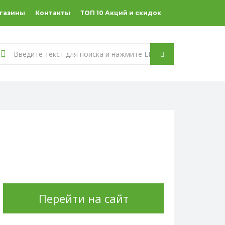
агазины
Контакты
ТОП 10 Акций и скидок
Перейти на сайт