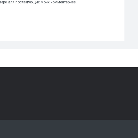
аузере для последующих моих комментариев.