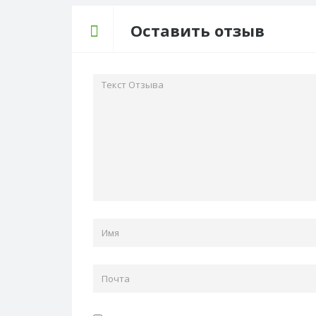
Оставить отзыв