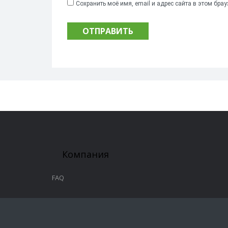
Сохранить моё имя, email и адрес сайта в этом бр
Компания
FAQ