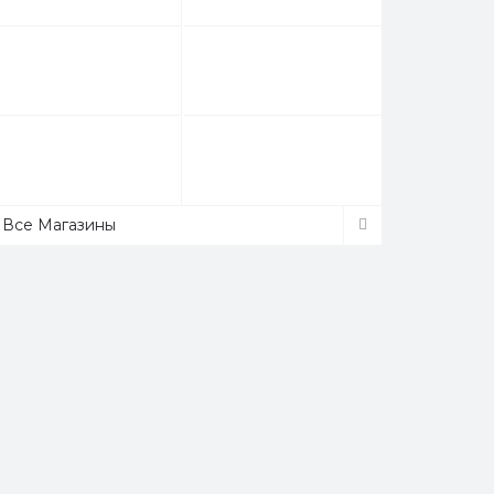
Все Магазины