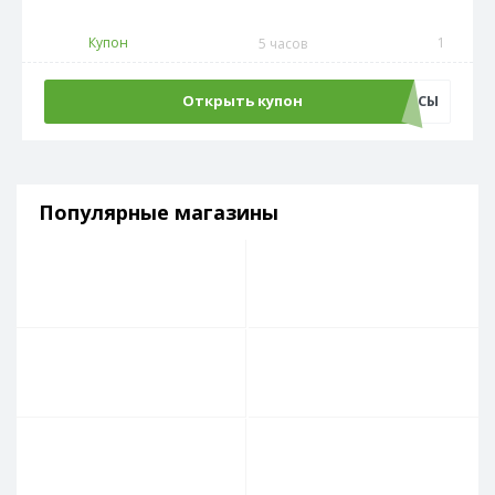
Купон
1
5 часов
Открыть купон
ЧАСЫ
Популярные магазины