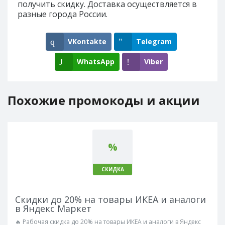
получить скидку. Доставка осуществляется в
разные города России.
VKontakte
Telegram
WhatsApp
Viber
Похожие промокоды и акции
%
СКИДКА
Скидки до 20% на товары ИКЕА и аналоги
в Яндекс Маркет
🔥 Рабочая скидка до 20% на товары ИКЕА и аналоги в Яндекс