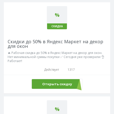
%
СКИДКА
Скидки до 50% в Яндекс Маркет на декор
для окон
🔥 Рабочая скидка до 50% в Яндекс Маркет на декор для окон.
Нет минимальной суммы покупки ✅ Сегодня уже проверили 👌
Работает!
Действует
1317
Открыть скидку
%