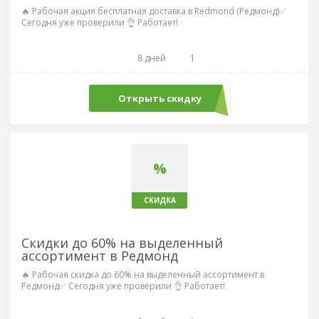
🔥 Рабочая акция бесплатная доставка в Redmond (Редмонд)✅
Сегодня уже проверили 👌 Работает!
8 дней
1
Открыть скидку
%
СКИДКА
Скидки до 60% на выделенный
ассортимент в Редмонд
🔥 Рабочая скидка до 60% на выделенный ассортимент в
Редмонд✅ Сегодня уже проверили 👌 Работает!