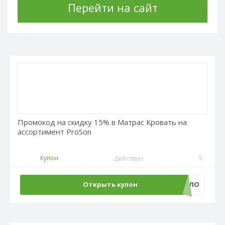
Перейти на сайт
Промокод на скидку 15% в Матрас Кровать на
ассортимент ProSon
Купон
5
Действует
Открыть купон
PROSON_ТЕПЛО