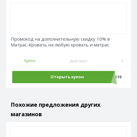
Промокод на дополнительную скидку 10% в
Матрас-Кровать на любую кровать и матрас
Купон
3
Действует
Открыть купон
ТМК10
Похожие предложения других
магазинов