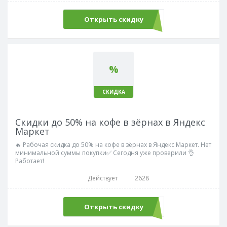
Открыть скидку
%
СКИДКА
Скидки до 50% на кофе в зёрнах в Яндекс
Маркет
🔥 Рабочая скидка до 50% на кофе в зёрнах в Яндекс Маркет. Нет
минимальной суммы покупки✅ Сегодня уже проверили 👌
Работает!
Действует
2628
Открыть скидку