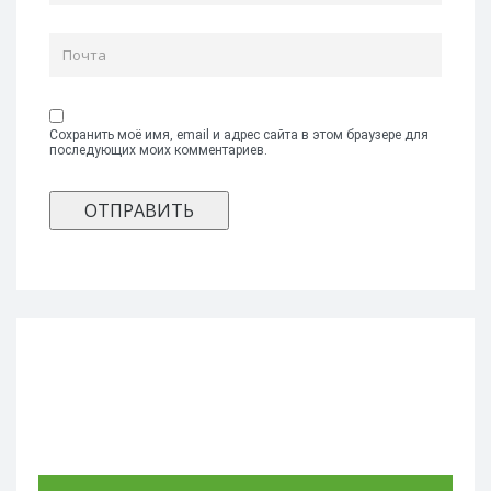
Сохранить моё имя, email и адрес сайта в этом браузере для
последующих моих комментариев.