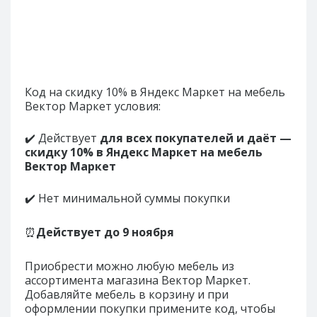
Код на скидку 10% в Яндекс Маркет на мебель
Вектор Маркет условия:
✔️ Действует
для всех покупателей и даёт —
скидку 10% в Яндекс Маркет на мебель
Вектор Маркет
✔️ Нет минимальной суммы покупки
⏰
Действует до
9 ноября
Приобрести можно любую мебель из
ассортимента магазина Вектор Маркет.
Добавляйте мебель в корзину и при
оформлении покупки примените код, чтобы