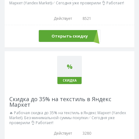
Маркет (Yandex Market)✅ Сегодня уже проверили 👌 Работает!
Действует
8521
Открыть скидку
%
СКИДКА
Скидка до 35% на текстиль в Яндекс
Маркет
🔥 Рабочая скидка до 35% на текстиль в Яндекс Маркет (Yandex
Market). Без минимальной суммы покупки✅ Сегодня уже
проверили 👌 Работает!
Действует
3280