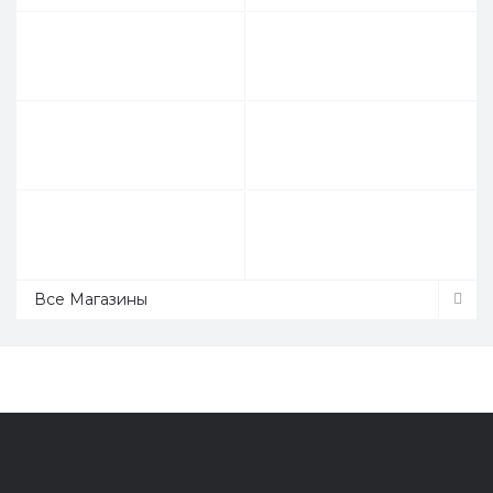
Все Магазины