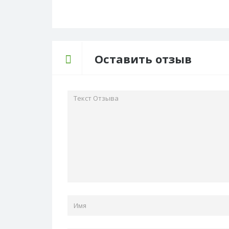
Оставить отзыв