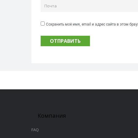
Сохранить моё имя, email и адрес сайта в этом бр
Компания
FAQ