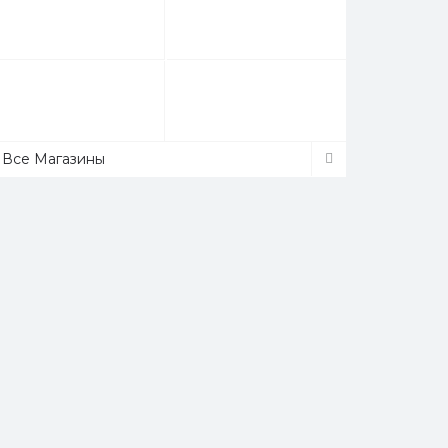
Все Магазины