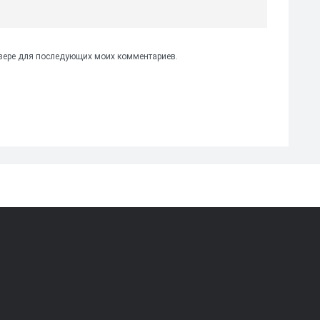
аузере для последующих моих комментариев.