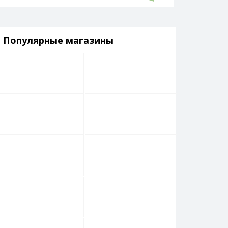
Популярные магазины