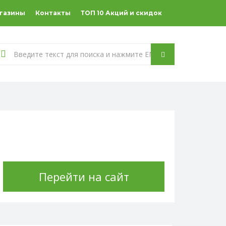
агазины
Контакты
ТОП 10 Акций и скидок
Перейти на сайт