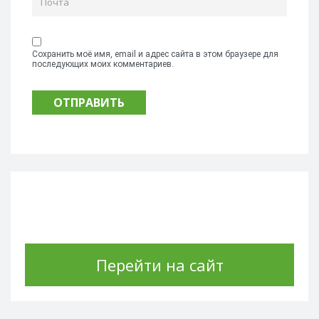
Сохранить моё имя, email и адрес сайта в этом браузере для
последующих моих комментариев.
Перейти на сайт