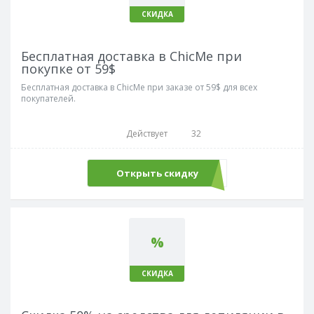
СКИДКА
Бесплатная доставка в ChicMe при
покупке от 59$
Бесплатная доставка в ChicMe при заказе от 59$ для всех
покупателей.
Действует
32
Открыть скидку
%
СКИДКА