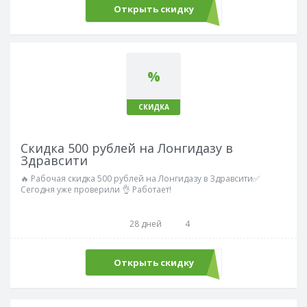
Открыть скидку
%
СКИДКА
Скидка 500 рублей на Лонгидазу в
Здравсити
🔥 Рабочая скидка 500 рублей на Лонгидазу в Здравсити✅
Сегодня уже проверили 👌 Работает!
28 дней
4
Открыть скидку