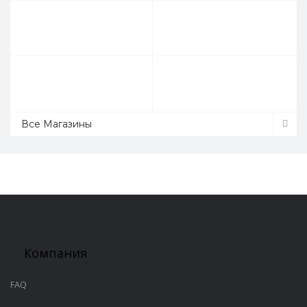
Все Магазины
Компания
FAQ