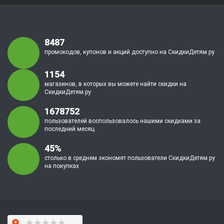
8487
промокодов, купонов и акций доступно на СкидкиДетям.ру
1154
магазинов, в которых вы можете найти скидки на
СкидкиДетям.ру
1678752
пользователей воспользовалось нашими скидками за
последний месяц
45%
столько в среднем экономят пользователи СкидкиДетям.ру
на покупках