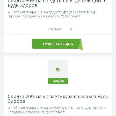
Скидка 50% на средства для депиляции в
Будь Здоров
🔥 Рабочая скидка 50% на средства для депиляции в Будь
Здоров✅ Сегодня уже проверили 👌 Работает!
29 дней
6
Открыть скидку
%
СКИДКА
Скидка 20% на косметику малышам в Будь
Здоров
🔥 Рабочая скидка 20% на косметику малышам в Будь Здоров ✅
Сегодня уже проверили 👌 Работает!