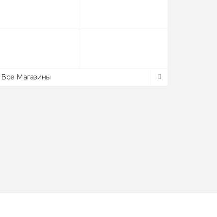
Все Магазины