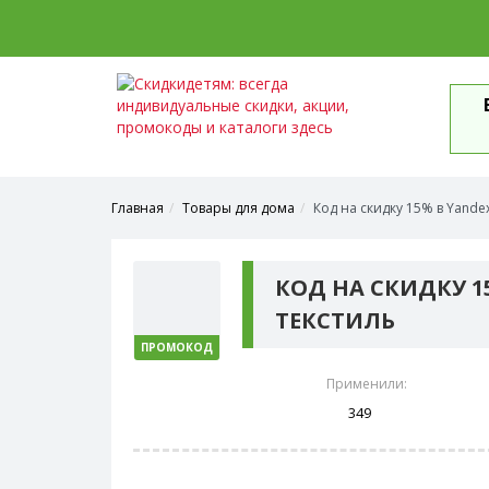
Главная
Товары для дома
Код на скидку 15% в Yandex
КОД НА СКИДКУ 1
ТЕКСТИЛЬ
ПРОМОКОД
Применили:
349