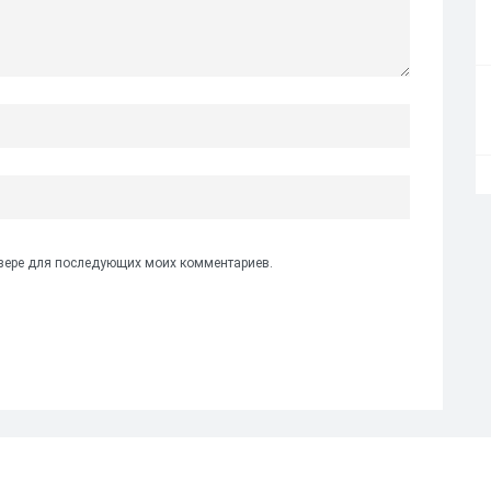
аузере для последующих моих комментариев.