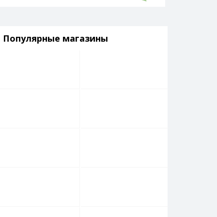
Популярные магазины