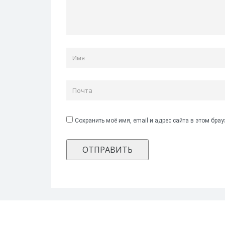
Сохранить моё имя, email и адрес сайта в этом бр