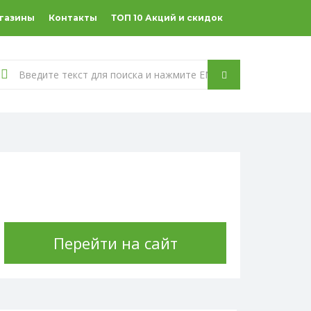
агазины
Контакты
ТОП 10 Акций и скидок
Перейти на сайт