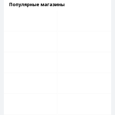
Популярные магазины