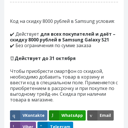
Код на скидку 8000 рублей в Samsung условия:
✔️ Действует
для всех покупателей и даёт –
скидку 8000 рублей в Samsung Galaxy S21
✔️ Без ограничения по сумме заказа
⏰
Действует до 31 октября
Чтобы приобрести смартфон со скидкой,
необходимо добавить товар в корзину и
ввести код в специальном поле. Применяется с
приобретением в рассрочку и при покупке по
выгодному трейд-ин. Скидка при наличии
товара в магазине.
VKontakte
WhatsApp
Email
Viber
Telegram