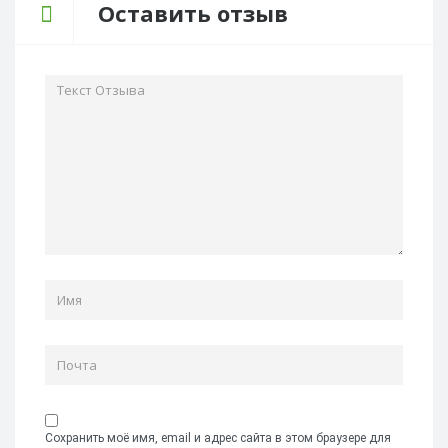
Оставить отзыв
Сохранить моё имя, email и адрес сайта в этом браузере для