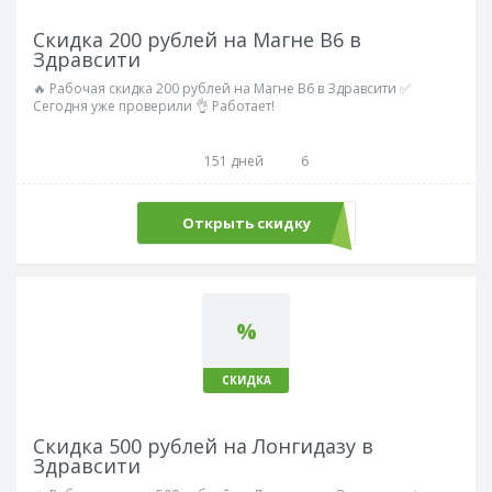
Скидка 200 рублей на Магне В6 в
Здравсити
🔥 Рабочая скидка 200 рублей на Магне В6 в Здравсити ✅
Сегодня уже проверили 👌 Работает!
151 дней
6
Открыть скидку
%
СКИДКА
Скидка 500 рублей на Лонгидазу в
Здравсити