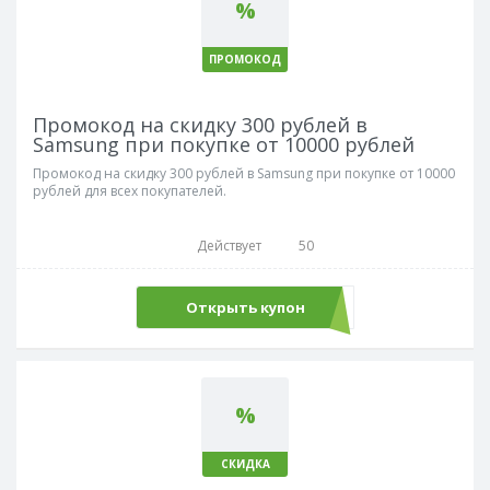
%
ПРОМОКОД
Промокод на скидку 300 рублей в
Samsung при покупке от 10000 рублей
Промокод на скидку 300 рублей в Samsung при покупке от 10000
рублей для всех покупателей.
Действует
50
Открыть купон
welcome300
%
СКИДКА