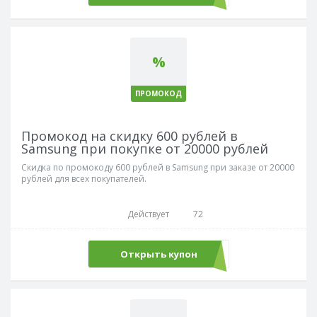
%
ПРОМОКОД
Промокод на скидку 600 рублей в
Samsung при покупке от 20000 рублей
Скидка по промокоду 600 рублей в Samsung при заказе от 20000
рублей для всех покупателей.
Действует
72
Открыть купон
welcome600