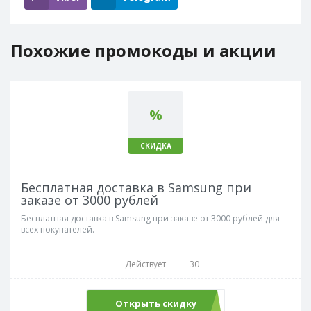
Похожие промокоды и акции
%
СКИДКА
Бесплатная доставка в Samsung при
заказе от 3000 рублей
Бесплатная доставка в Samsung при заказе от 3000 рублей для
всех покупателей.
Действует
30
Открыть скидку