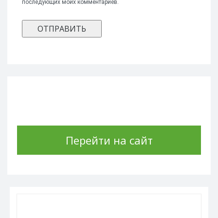
последующих моих комментариев.
Перейти на сайт