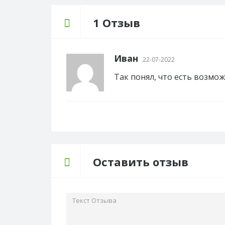
1 Отзыв
Иван
22-07-2022
Так понял, что есть возмо
Оставить отзыв