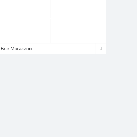
Все Магазины