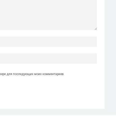
аузере для последующих моих комментариев.