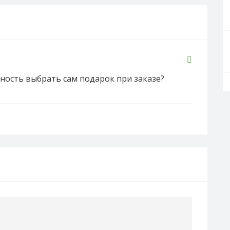
жность выбрать сам подарок при заказе?