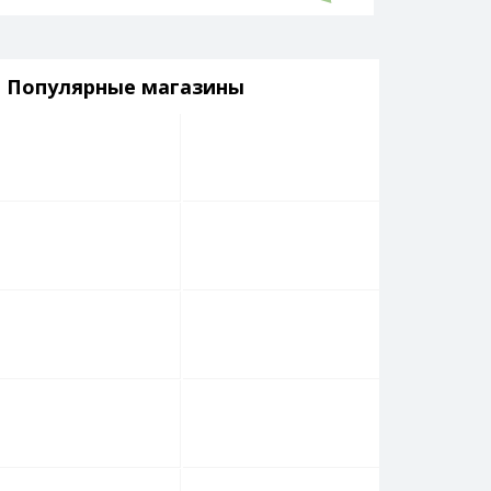
Популярные магазины