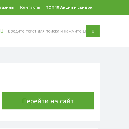
агазины
Контакты
ТОП 10 Акций и скидок
Перейти на сайт