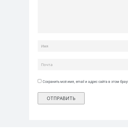
Сохранить моё имя, email и адрес сайта в этом бр