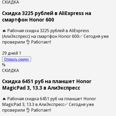
СКИДКА
Скидка 3225 рублей в AliExpress на
смартфон Honor 600
🔥 Рабочая скидка 3225 рублей в AliExpress
(АлиЭкспресс) на смартфон Honor 600✅ Сегодня уже
проверили 👌 Работает!
29 дней
1
Открыть скидку
%
СКИДКА
Скидка 6451 руб на планшет Honor
MagicPad 3, 13.3 в АлиЭкспресс
🔥 Рабочая скидка 6451 руб на планшет Honor
MagicPad 3, 13.3 в АлиЭкспресс✅ Сегодня уже
проверили 👌 Работает!