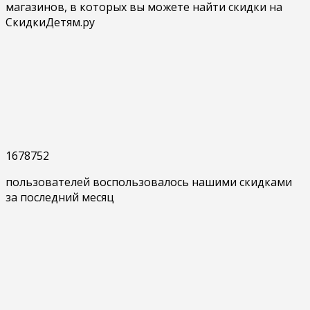
магазинов, в которых вы можете найти скидки на
СкидкиДетям.ру
1678752
пользователей воспользовалось нашими скидками
за последний месяц