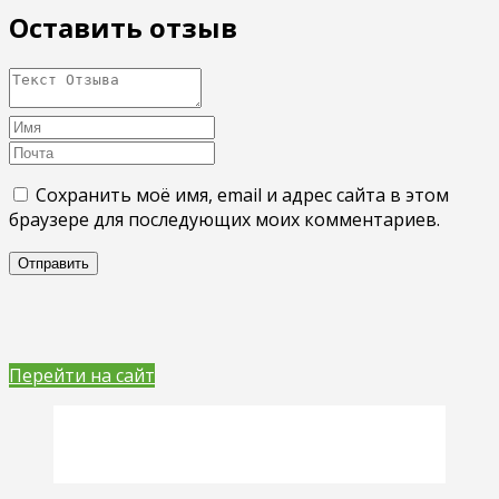
Оставить отзыв
Сохранить моё имя, email и адрес сайта в этом
браузере для последующих моих комментариев.
Перейти на сайт