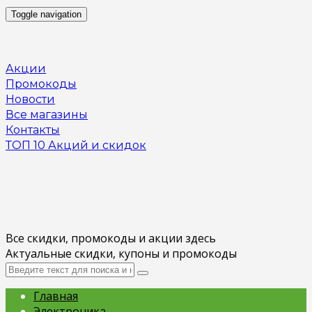
Toggle navigation
Акции
Промокоды
Новости
Все магазины
Контакты
ТОП 10 Акций и скидок
Все скидки, промокоды и акции здесь
Актуальные скидки, купоны и промокоды
Главная
Электроника