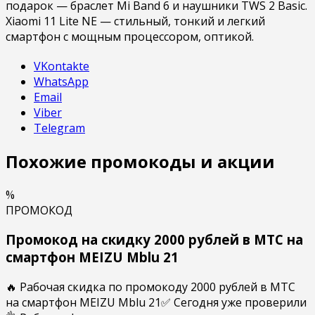
подарок — браслет Mi Band 6 и наушники TWS 2 Basic.
Xiaomi 11 Lite NE — стильный, тонкий и легкий
смартфон с мощным процессором, оптикой.
VKontakte
WhatsApp
Email
Viber
Telegram
Похожие промокоды и акции
%
ПРОМОКОД
Промокод на скидку 2000 рублей в МТС на
смартфон MEIZU Mblu 21
🔥 Рабочая скидка по промокоду 2000 рублей в МТС
на смартфон MEIZU Mblu 21✅ Сегодня уже проверили