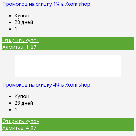
Промокод на скидку 1% в Xcom shop
Купон
28 дней
1
Открыть купон
Адмитад_1_07
Промокод на скидку 4% в Xcom shop
Купон
28 дней
1
Открыть купон
Адмитад_4_07