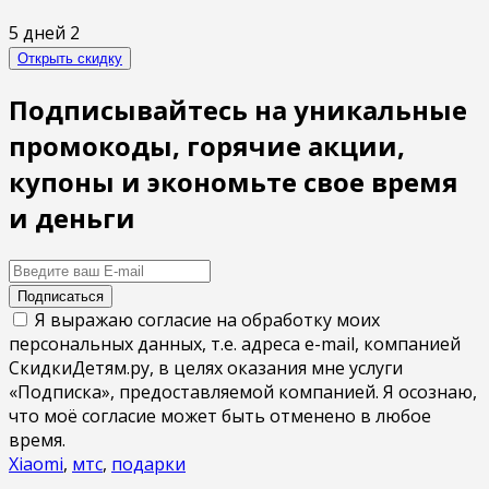
5 дней
2
Открыть скидку
Подписывайтесь на уникальные
промокоды, горячие акции,
купоны и экономьте свое время
и деньги
Подписаться
Я выражаю согласие на обработку моих
персональных данных, т.е. адреса e-mail, компанией
СкидкиДетям.ру, в целях оказания мне услуги
«Подписка», предоставляемой компанией. Я осознаю,
что моё согласие может быть отменено в любое
время.
Xiaomi
,
мтс
,
подарки