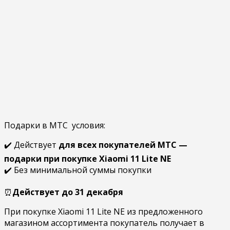
Подарки в МТС условия:
✔️ Действует
для всех покупателей МТС —
подарки при покупке Xiaomi 11 Lite NE
✔️ Без минимальной суммы покупки
⏰
Действует до 31 декабря
При покупке Xiaomi 11 Lite NE из предложенного
магазином ассортимента покупатель получает в