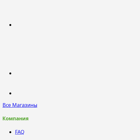
Все Магазины
Компания
FAQ