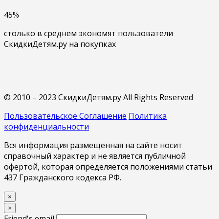
45%
столько в среднем экономят пользователи
СкидкиДетям.ру на покупках
© 2010 – 2023 СкидкиДетям.ру All Rights Reserved
Пользовательское Соглашение
Политика
конфиденциальности
Вся информация размещенная на сайте носит
справочный характер и не является публичной
офертой, которая определяется положениями статьи
437 Гражданского кодекса РФ.
×
×
Friend's email