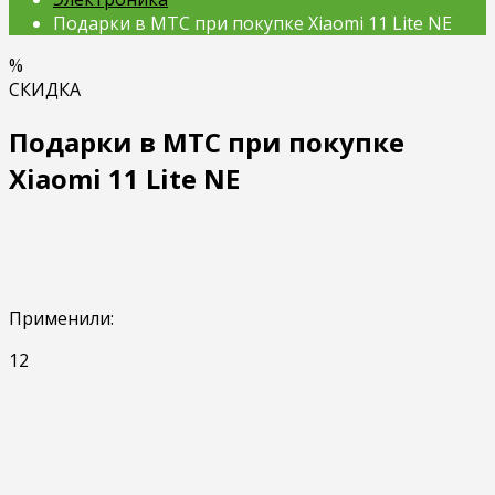
Подарки в МТС при покупке Xiaomi 11 Lite NE
%
СКИДКА
Подарки в МТС при покупке
Xiaomi 11 Lite NE
Применили:
12