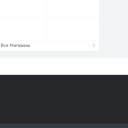
Все Магазины