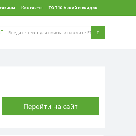
агазины
Контакты
ТОП 10 Акций и скидок
Перейти на сайт