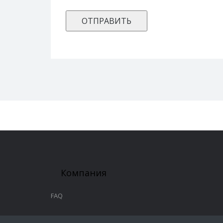
Компания
FAQ