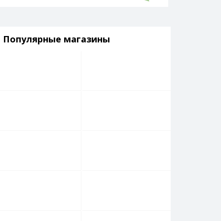
Популярные магазины