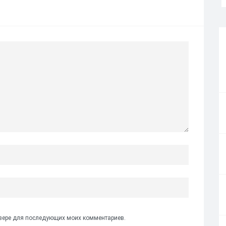
аузере для последующих моих комментариев.