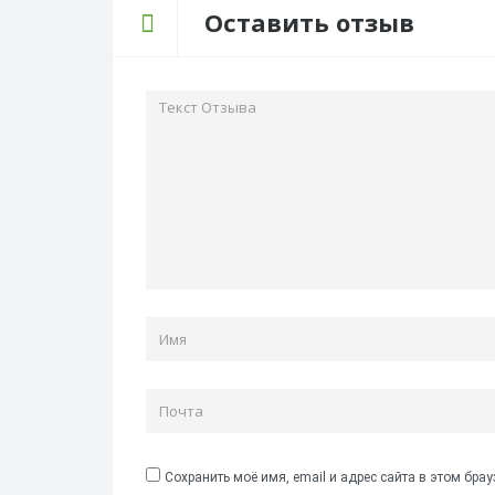
Оставить отзыв
Сохранить моё имя, email и адрес сайта в этом бр