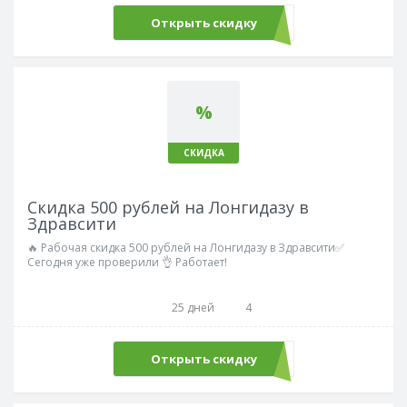
Открыть скидку
%
СКИДКА
Скидка 500 рублей на Лонгидазу в
Здравсити
🔥 Рабочая скидка 500 рублей на Лонгидазу в Здравсити✅
Сегодня уже проверили 👌 Работает!
25 дней
4
Открыть скидку