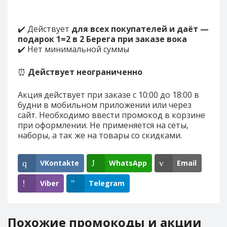
✔️ Действует
для всех покупателей и даёт —
подарок 1=2 в 2 Берега при заказе вока
✔️ Нет минимальной суммы
⏰
Действует неограниченно
Акция действует при заказе с 10:00 до 18:00 в
будни в мобильном приложении или через
сайт. Необходимо ввести промокод в корзине
при оформлении. Не применяется на сеты,
наборы, а так же на товары со скидками.
VKontakte
WhatsApp
Email
Viber
Telegram
Похожие промокоды и акции