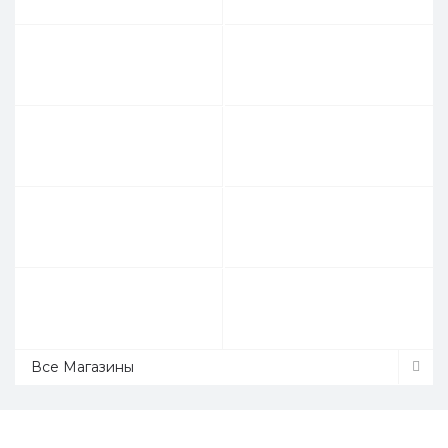
Все Магазины