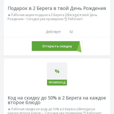
Подарок в 2 Берега в твой День Рождения
🔥 Рабочая акция подарок в 2 Берега (2Berega) в твой День
Рождения✅ Сегодня уже проверили 👌 Работает!
Действует
62
Открыть скидку
%
ПРОМОКОД
Код на скидку до 50% в 2 Берега на каждое
второе блюдо
🔥 Рабочая скидка по коду до 50% в 2 Берега (2Berega) на
каждое второе блюдо ✅ Сегодня уже проверили 👌 Работает!