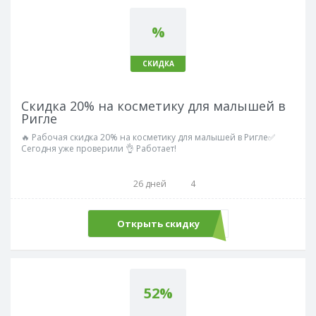
%
СКИДКА
Скидка 20% на косметику для малышей в
Ригле
🔥 Рабочая скидка 20% на косметику для малышей в Ригле✅
Сегодня уже проверили 👌 Работает!
26 дней
4
Открыть скидку
52%