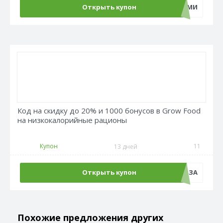
Открыть купон
СНОВАСНАМИ
Код на скидку до 20% и 1000 бонусов в Grow Food
на низкокалорийные рационы
Купон
11
13 дней
Открыть купон
БЕЗОТКАЗА
Похожие предложения других