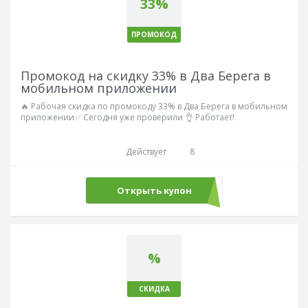
33%
ПРОМОКОД
Промокод на скидку 33% в Два Берега в
мобильном приложении
🔥 Рабочая скидка по промокоду 33% в Два Берега в мобильном
приложении✅ Сегодня уже проверили 👌 Работает!
Действует
8
Открыть купон
БЕРУ33
%
СКИДКА