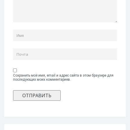
Сохранить моё имя, email и адрес сайта в этом браузере для
последующих моих комментариев.