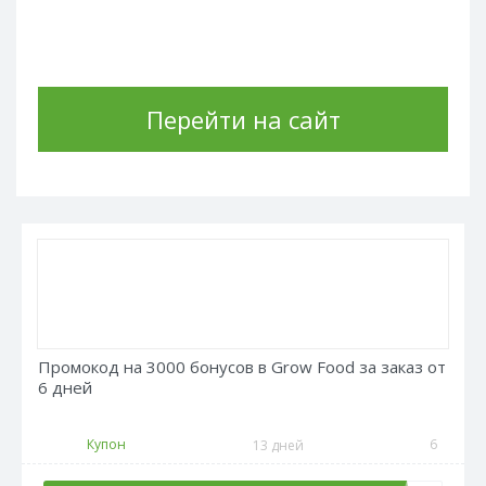
Перейти на сайт
Промокод на 3000 бонусов в Grow Food за заказ от
6 дней
Купон
6
13 дней