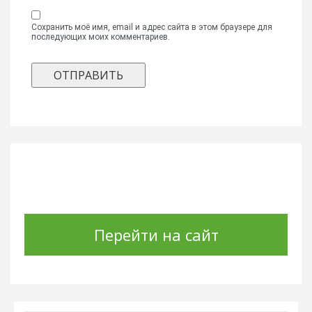
Сохранить моё имя, email и адрес сайта в этом браузере для
последующих моих комментариев.
Перейти на сайт