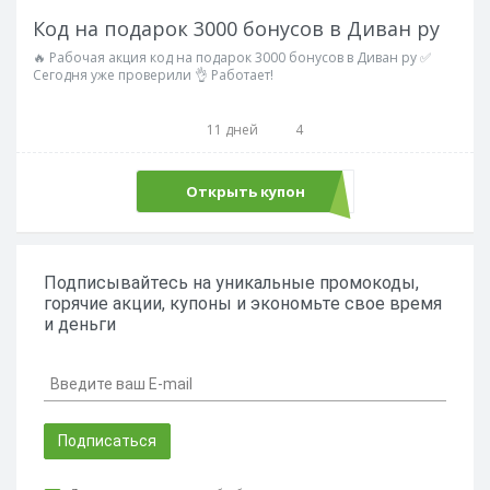
Код на подарок 3000 бонусов в Диван ру
🔥 Рабочая акция код на подарок 3000 бонусов в Диван ру ✅
Сегодня уже проверили 👌 Работает!
11 дней
4
Открыть купон
ADMITAD
Подписывайтесь на уникальные промокоды,
горячие акции, купоны и экономьте свое время
и деньги
Подписаться