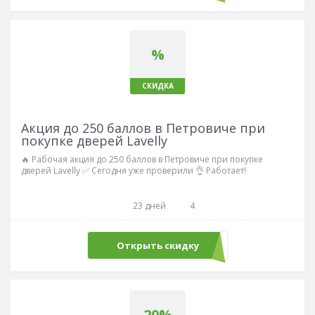
%
СКИДКА
Акция до 250 баллов в Петровиче при
покупке дверей Lavelly
🔥 Рабочая акция до 250 баллов в Петровиче при покупке
дверей Lavelly ✅ Сегодня уже проверили 👌 Работает!
23 дней
4
Открыть скидку
20%