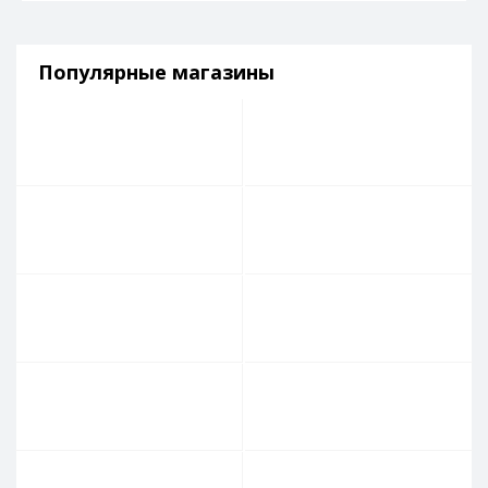
Популярные магазины