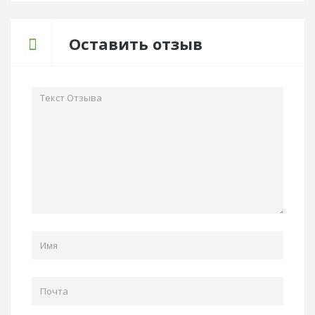
Оставить отзыв