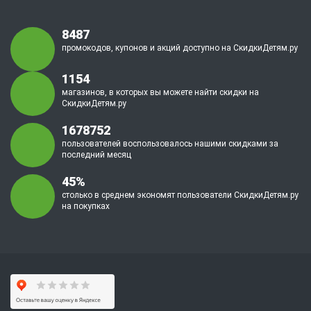
8487
промокодов, купонов и акций доступно на СкидкиДетям.ру
1154
магазинов, в которых вы можете найти скидки на
СкидкиДетям.ру
1678752
пользователей воспользовалось нашими скидками за
последний месяц
45%
столько в среднем экономят пользователи СкидкиДетям.ру
на покупках