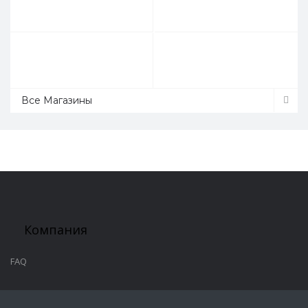
Все Магазины
Компания
FAQ