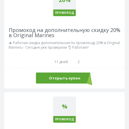
ПРОМОКОД
Промокод на дополнительную скидку 20%
в Original Marines
🔥 Рабочая скидка дополнительная по промокоду 20% в Original
Marines✅ Сегодня уже проверили 👌 Работает!
11 дней
2
Открыть купон
SUMMERFEST
%
ПРОМОКОД