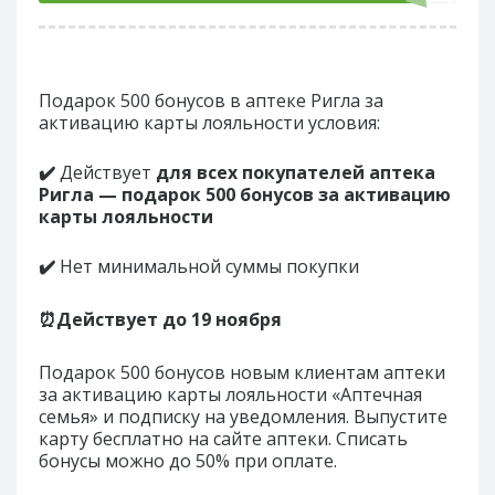
Подарок 500 бонусов в аптеке Ригла за
активацию карты лояльности условия:
✔
️
Действует
для всех покупателей аптека
Ригла — подарок 500 бонусов за активацию
карты лояльности
✔
️
Нет минимальной суммы покупки
⏰Действует до
19 ноября
Подарок 500 бонусов новым клиентам аптеки
за активацию карты лояльности «Аптечная
семья» и подписку на уведомления. Выпустите
карту бесплатно на сайте аптеки. Списать
бонусы можно до 50% при оплате.