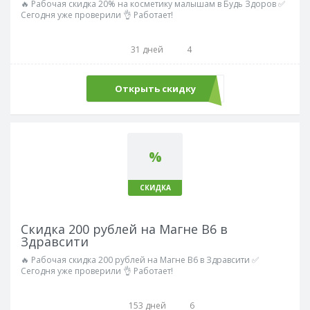
🔥 Рабочая скидка 20% на косметику малышам в Будь Здоров ✅
Сегодня уже проверили 👌 Работает!
31 дней
4
Открыть скидку
%
СКИДКА
Скидка 200 рублей на Магне В6 в
Здравсити
🔥 Рабочая скидка 200 рублей на Магне В6 в Здравсити ✅
Сегодня уже проверили 👌 Работает!
153 дней
6