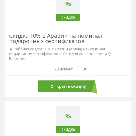
%
СКИДКА
Скидка 10% в Аравии на номинал
подарочных сертификатов
🔥 Рабочая скидка 10% в Аравии (Aravia) на номинал
подарочных сертификатов ✅ Сегодня уже проверили 👌
Работает!
Действует
30
Открыть скидку
%
СКИДКА