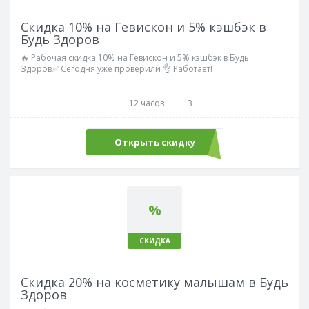
Скидка 10% на Гевискон и 5% кэшбэк в
Будь Здоров
🔥 Рабочая скидка 10% на Гевискон и 5% кэшбэк в Будь
Здоров✅ Сегодня уже проверили 👌 Работает!
12 часов
3
Открыть скидку
%
СКИДКА
Скидка 20% на косметику малышам в Будь
Здоров