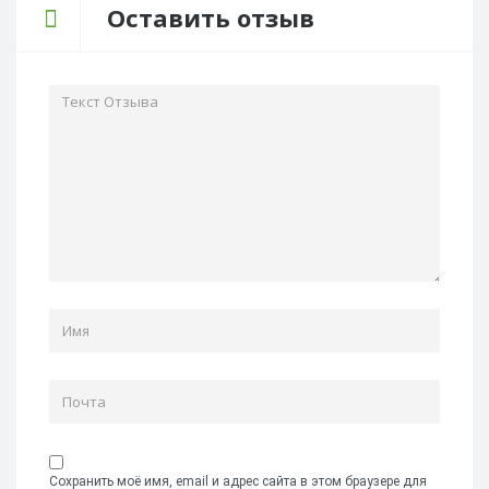
Оставить отзыв
Сохранить моё имя, email и адрес сайта в этом браузере для