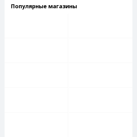
Популярные магазины