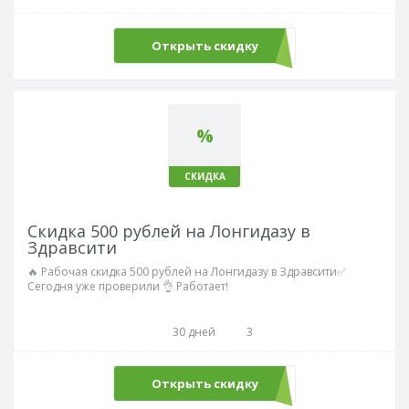
Открыть скидку
%
СКИДКА
Скидка 500 рублей на Лонгидазу в
Здравсити
🔥 Рабочая скидка 500 рублей на Лонгидазу в Здравсити✅
Сегодня уже проверили 👌 Работает!
30 дней
3
Открыть скидку