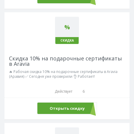
%
СКИДКА
Скидка 10% на подарочные сертификаты
в Aravia
🔥 Рабочая скидка 10% на подарочные сертификаты в Aravia
(Аравия) ✅ Сегодня уже проверили 👌 Работает!
Действует
6
Открыть скидку