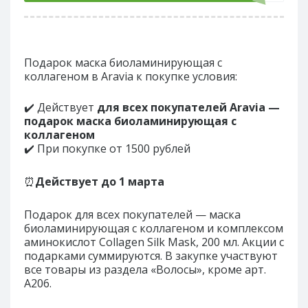
Подарок маска биоламинирующая с
коллагеном в Aravia к покупке условия:
✔️ Действует
для всех покупателей Aravia —
подарок маска биоламинирующая с
коллагеном
✔️ При покупке от 1500 рублей
⏰
Действует до
1 марта
Подарок для всех покупателей — маска
биоламинирующая с коллагеном и комплексом
аминокислот Collagen Silk Mask, 200 мл. Акции с
подарками суммируются. В закупке участвуют
все товары из раздела «Волосы», кроме арт.
А206.