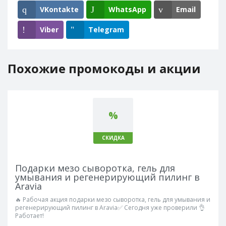
VKontakte
WhatsApp
Email
Viber
Telegram
Похожие промокоды и акции
%
СКИДКА
Подарки мезо сыворотка, гель для
умывания и регенерирующий пилинг в
Aravia
🔥 Рабочая акция подарки мезо сыворотка, гель для умывания и
регенерирующий пилинг в Aravia✅ Сегодня уже проверили 👌
Работает!