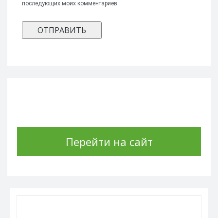
последующих моих комментариев.
Перейти на сайт