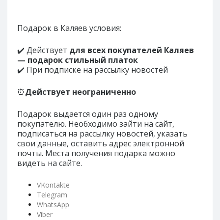
Подарок в Каляев условия:
✔️ Действует
для всех покупателей Каляев
— подарок стильный платок
✔️ При подписке на рассылку новостей
⏰
Действует неограниченно
Подарок выдается один раз одному
покупателю. Необходимо зайти на сайт,
подписаться на рассылку новостей, указать
свои данные, оставить адрес электронной
почты. Места получения подарка можно
видеть на сайте.
VKontakte
Telegram
WhatsApp
Viber