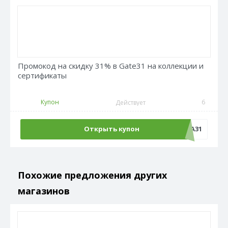
Промокод на скидку 31% в Gate31 на коллекции и
сертификаты
Купон
6
Действует
Открыть купон
НАДЕЖДА31
Похожие предложения других
магазинов