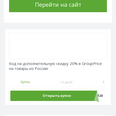
Перейти на сайт
Код на дополнительную скидку 20% в GroupPrice
на товары из России
Купон
8
10 дней
Открыть купон
ХОББИ20