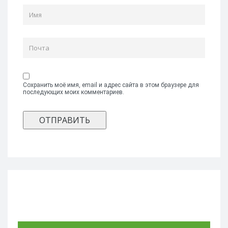
Сохранить моё имя, email и адрес сайта в этом браузере для
последующих моих комментариев.