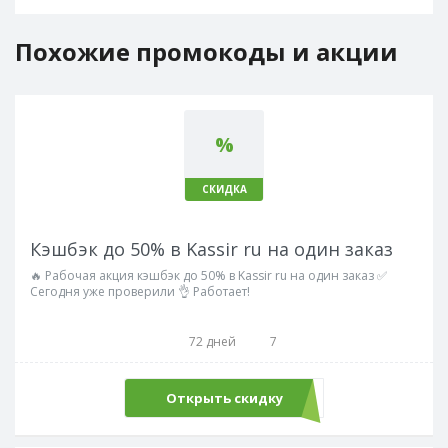
Похожие промокоды и акции
%
СКИДКА
Кэшбэк до 50% в Kassir ru на один заказ
🔥 Рабочая акция кэшбэк до 50% в Kassir ru на один заказ ✅
Сегодня уже проверили 👌 Работает!
72 дней
7
Открыть скидку