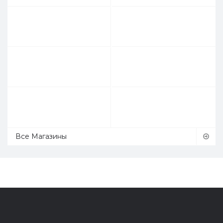
Все Магазины