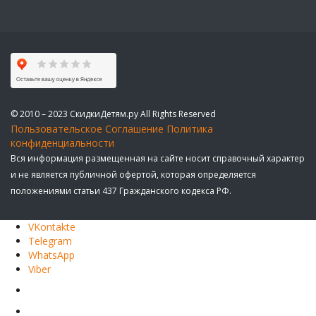
© 2010 – 2023 СкидкиДетям.ру All Rights Reserved
Пользовательское Соглашение
Политика
конфиденциальности
Вся информация размещенная на сайте носит справочный характер
и не является публичной офертой, которая определяется
положениями статьи 437 Гражданского кодекса РФ.
VKontakte
Telegram
WhatsApp
Viber