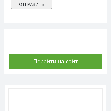
Перейти на сайт