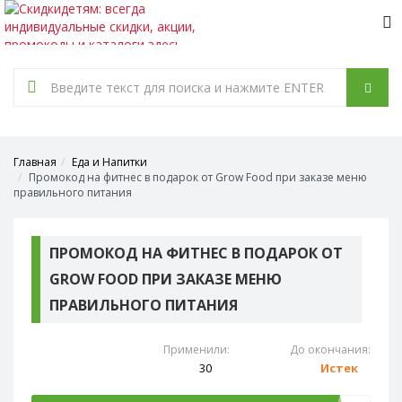
Tog
nav
Главная
Еда и Напитки
Промокод на фитнес в подарок от Grow Food при заказе меню
правильного питания
ПРОМОКОД НА ФИТНЕС В ПОДАРОК ОТ
GROW FOOD ПРИ ЗАКАЗЕ МЕНЮ
ПРАВИЛЬНОГО ПИТАНИЯ
Применили:
До окончания:
30
Истек