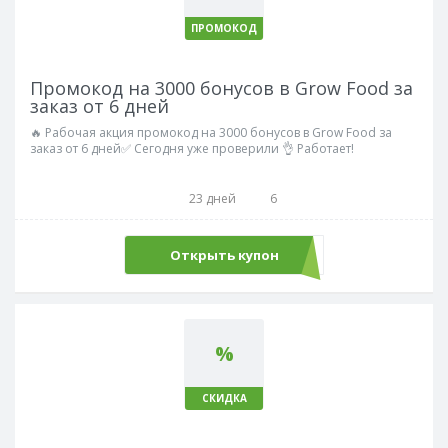
ПРОМОКОД
Промокод на 3000 бонусов в Grow Food за
заказ от 6 дней
🔥 Рабочая акция промокод на 3000 бонусов в Grow Food за
заказ от 6 дней✅ Сегодня уже проверили 👌 Работает!
23 дней
6
Открыть купон
СНОВАСНАМИ
%
СКИДКА