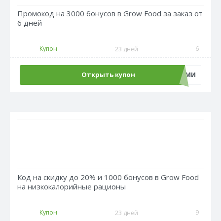
Промокод на 3000 бонусов в Grow Food за заказ от
6 дней
Купон
6
23 дней
Открыть купон
СНОВАСНАМИ
Код на скидку до 20% и 1000 бонусов в Grow Food
на низкокалорийные рационы
Купон
9
23 дней