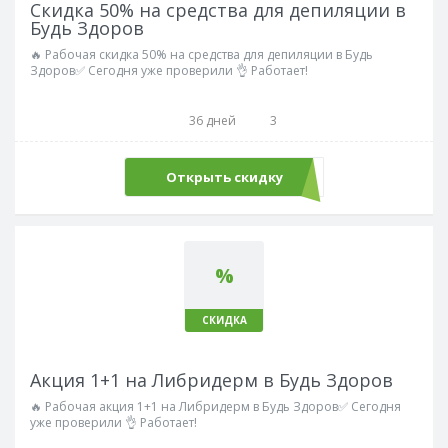
Скидка 50% на средства для депиляции в
Будь Здоров
🔥 Рабочая скидка 50% на средства для депиляции в Будь
Здоров✅ Сегодня уже проверили 👌 Работает!
36 дней
3
Открыть скидку
%
СКИДКА
Акция 1+1 на Либридерм в Будь Здоров
🔥 Рабочая акция 1+1 на Либридерм в Будь Здоров✅ Сегодня
уже проверили 👌 Работает!