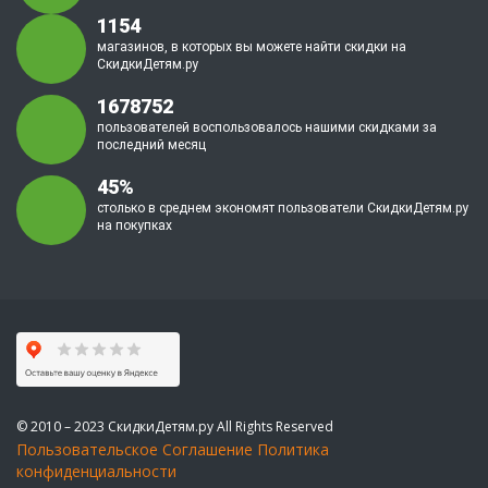
1154
магазинов, в которых вы можете найти скидки на
СкидкиДетям.ру
1678752
пользователей воспользовалось нашими скидками за
последний месяц
45%
столько в среднем экономят пользователи СкидкиДетям.ру
на покупках
© 2010 – 2023 СкидкиДетям.ру All Rights Reserved
Пользовательское Соглашение
Политика
конфиденциальности