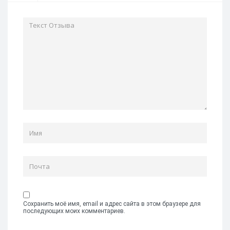
Сохранить моё имя, email и адрес сайта в этом браузере для
последующих моих комментариев.