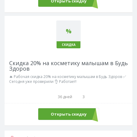
Открыть скидку
%
СКИДКА
Скидка 20% на косметику малышам в Будь
Здоров
🔥 Рабочая скидка 20% на косметику малышам в Будь Здоров ✅
Сегодня уже проверили 👌 Работает!
36 дней
3
Открыть скидку