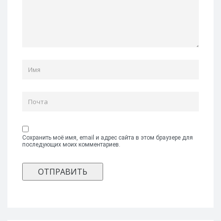
Сохранить моё имя, email и адрес сайта в этом браузере для
последующих моих комментариев.