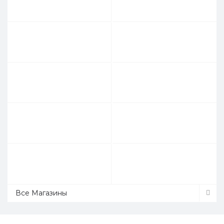
Все Магазины