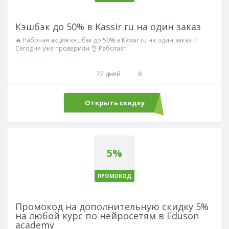
Кэшбэк до 50% в Kassir ru на один заказ
🔥 Рабочая акция кэшбэк до 50% в Kassir ru на один заказ ✅
Сегодня уже проверили 👌 Работает!
72 дней
8
Открыть скидку
5%
ПРОМОКОД
Промокод на дополнительную скидку 5%
на любой курс по нейросетям в Eduson
academy