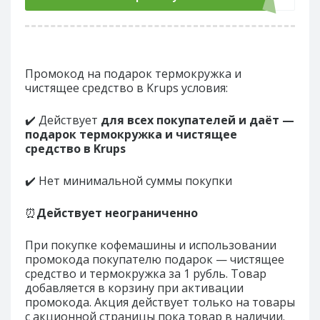
Промокод на подарок термокружка и
чистящее средство в Krups условия:
✔️ Действует
для всех покупателей и даёт —
подарок термокружка и чистящее
средство в Krups
✔️ Нет минимальной суммы покупки
⏰
Действует неограниченно
При покупке кофемашины и использовании
промокода покупателю подарок — чистящее
средство и термокружка за 1 рубль. Товар
добавляется в корзину при активации
промокода. Акция действует только на товары
с акционной страницы пока товар в наличии.