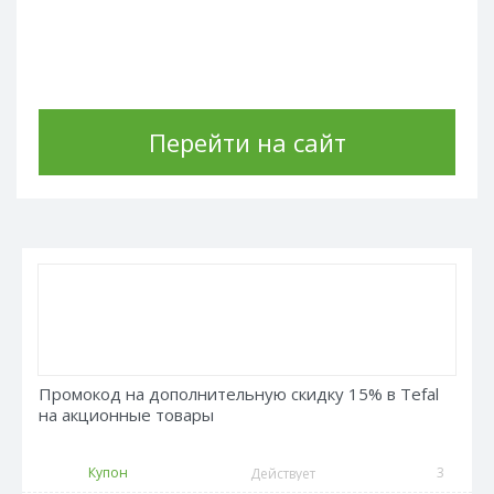
Перейти на сайт
Промокод на дополнительную скидку 15% в Tefal
на акционные товары
Купон
3
Действует