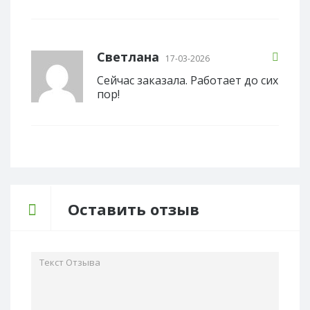
Светлана
17-03-2026
Сейчас заказала. Работает до сих
пор!
Оставить отзыв