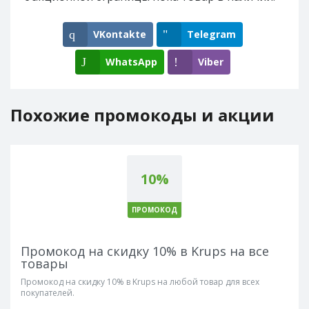
VKontakte
Telegram
WhatsApp
Viber
Похожие промокоды и акции
10%
ПРОМОКОД
Промокод на скидку 10% в Krups на все
товары
Промокод на скидку 10% в Krups на любой товар для всех
покупателей.