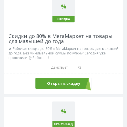
%
СКИДКА
Скидки до 80% в МегаМаркет на товары
для малышей до года
🔥 Рабочая скидка до 80% в МегаМаркет на товары для малышей
до года. Без минимальной суммы покупки✅ Сегодня уже
проверили 👌 Работает!
Действует
73
Открыть скидку
%
ПРОМОКОД