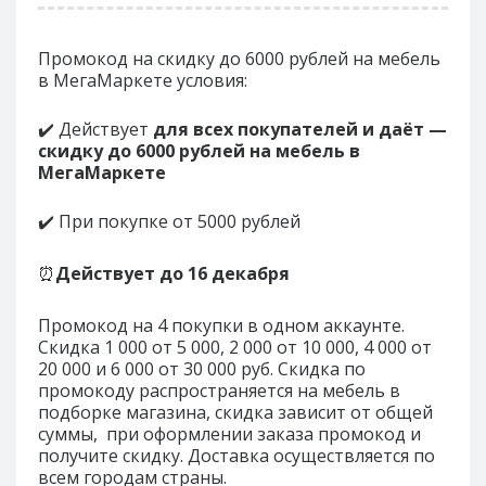
Промокод на скидку до 6000 рублей на мебель
в МегаМаркете условия:
✔️ Действует
для всех покупателей и даёт —
скидку до 6000 рублей на мебель в
МегаМаркете
✔️ При покупке от 5000 рублей
⏰
Действует до
16 декабря
Промокод на 4 покупки в одном аккаунте.
Скидка 1 000 от 5 000, 2 000 от 10 000, 4 000 от
20 000 и 6 000 от 30 000 руб. Скидка по
промокоду распространяется на мебель в
подборке магазина, скидка зависит от общей
суммы, при оформлении заказа промокод и
получите скидку. Доставка осуществляется по
всем городам страны.