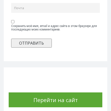
Сохранить моё имя, email и адрес сайта в этом браузере для
последующих моих комментариев.
Перейти на сайт