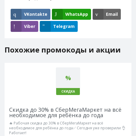
VKontakte
WhatsApp
Email
Viber
Telegram
Похожие промокоды и акции
%
СКИДКА
Скидка до 30% в СберМегаМаркет на всё
необходимое для ребёнка до года
🔥 Рабочая скидка до 30% в СберМегаМаркет на всё
необходимое для ребёнка до года✅ Сегодня уже проверили 👌
Работает!