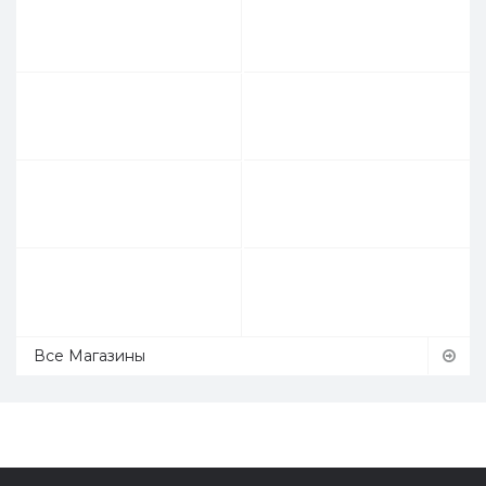
Все Магазины