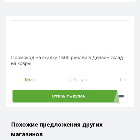
Промокод на скидку 1800 рублей в Дизайн склад
на ковры
Купон
125
Действует
Открыть купон
kover1800
Похожие предложения других
магазинов