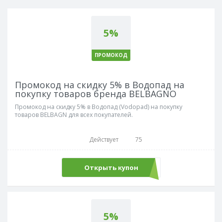
5%
ПРОМОКОД
Промокод на скидку 5% в Водопад на
покупку товаров бренда BELBAGNO
Промокод на скидку 5% в Водопад (Vodopad) на покупку
товаров BELBAGN для всех покупателей.
Действует
75
Открыть купон
belbagno
5%