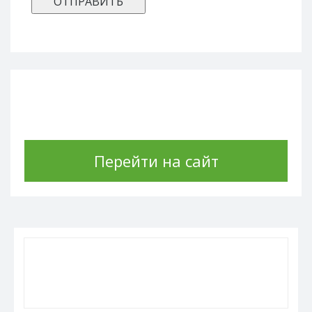
Перейти на сайт