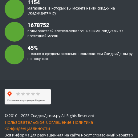
1154
магазинов, в которых вы можете найти скидки на
СкидкиДетям.ру
1678752
пользователей воспользовалось нашими скидками за
последний месяц
45%
столько в среднем экономят пользователи СкидкиДетям.ру
на покупках
© 2010 – 2023 СкидкиДетям.ру All Rights Reserved
Пользовательское Соглашение
Политика
конфиденциальности
Вся информация размещенная на сайте носит справочный характер