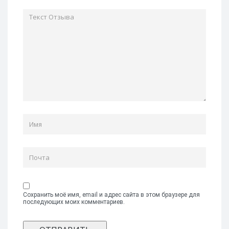
Сохранить моё имя, email и адрес сайта в этом браузере для
последующих моих комментариев.