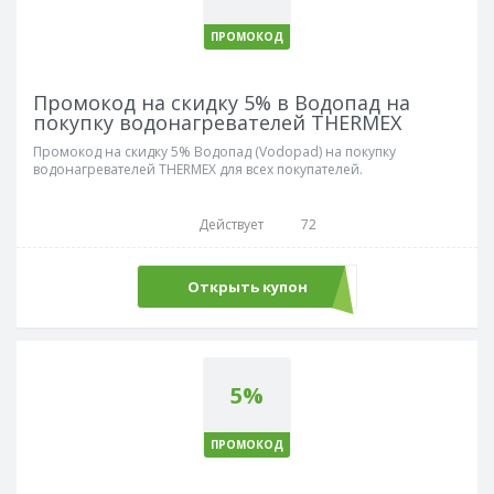
ПРОМОКОД
Промокод на скидку 5% в Водопад на
покупку водонагревателей THERMEX
Промокод на скидку 5% Водопад (Vodopad) на покупку
водонагревателей THERMEX для всех покупателей.
Действует
72
Открыть купон
thermex5
5%
ПРОМОКОД