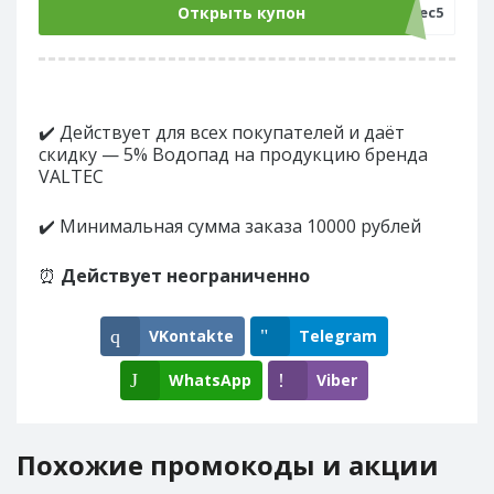
Открыть купон
valtec5
✔️ Действует для всех покупателей и даёт
скидку — 5% Водопад на продукцию бренда
VALTEC
✔️ Минимальная сумма заказа 10000 рублей
⏰
Действует неограниченно
VKontakte
Telegram
WhatsApp
Viber
Похожие промокоды и акции