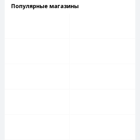
Популярные магазины