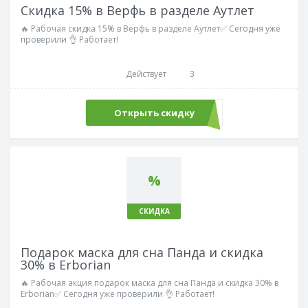
Скидка 15% в Верфь в разделе Аутлет
🔥 Рабочая скидка 15% в Верфь в разделе Аутлет✅ Сегодня уже
проверили 👌 Работает!
Действует
3
Открыть скидку
%
СКИДКА
Подарок маска для сна Панда и скидка
30% в Erborian
🔥 Рабочая акция подарок маска для сна Панда и скидка 30% в
Erborian✅ Сегодня уже проверили 👌 Работает!