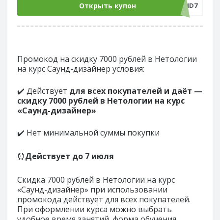
Открыть купон
SOUND7
Промокод на скидку 7000 рублей в Нетологии
на курс Саунд-дизайнер условия:
✔️ Действует
для всех покупателей и даёт —
скидку 7000 рублей в Нетологии на курс
«Саунд-дизайнер»
✔️ Нет минимальной суммы покупки
⏰
Действует до
7 июля
Скидка 7000 рублей в Нетологии на курс
«Саунд-дизайнер» при использовании
промокода действует для всех покупателей.
При оформлении курса можно выбрать
удобное время занятий, форма обучения