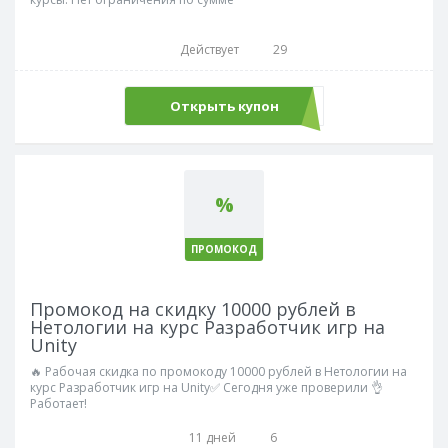
Действует
29
Открыть купон
WELCOME
%
ПРОМОКОД
Промокод на скидку 10000 рублей в
Нетологии на курс Разработчик игр на
Unity
🔥 Рабочая скидка по промокоду 10000 рублей в Нетологии на
курс Разработчик игр на Unity✅ Сегодня уже проверили 👌
Работает!
11 дней
6