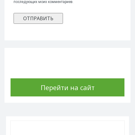
последующих моих комментариев.
Перейти на сайт