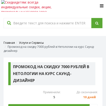
Tog
navi
Главная
Услуги и Сервисы
Промокод на скидку 7000 рублей в Нетологии на курс Саунд-
дизайнер
ПРОМОКОД НА СКИДКУ 7000 РУБЛЕЙ В
НЕТОЛОГИИ НА КУРС САУНД-
ДИЗАЙНЕР
Применили:
До окончания:
5
10 дней