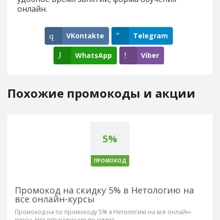
онлайн.
VKontakte
Telegram
WhatsApp
Viber
Похожие промокоды и акции
5%
ПРОМОКОД
Промокод на скидку 5% в Нетологию на
все онлайн-курсы
Промокод на по промокоду 5% в Нетологию на все онлайн-
курсы. Нет ограничения по сумме