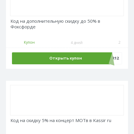
Код на дополнительную скидку до 50% в
Фоксфорде
Купон
2
4 дней
Открыть купон
REPETITOR12
Код на скидку 5% на концерт МОТв в Kassir ru