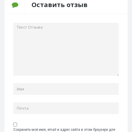
Оставить отзыв
Сохранить моё имя, email и адрес сайта в этом браузере для