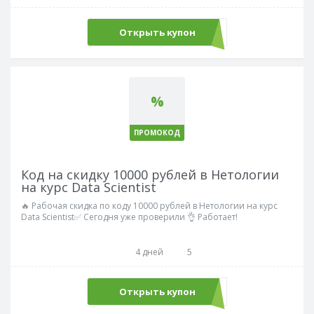
Открыть купон
Unity10
%
ПРОМОКОД
Код на скидку 10000 рублей в Нетологии
на курс Data Scientist
🔥 Рабочая скидка по коду 10000 рублей в Нетологии на курс
Data Scientist✅ Сегодня уже проверили 👌 Работает!
4 дней
5
Открыть купон
ДАТА10