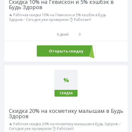
Скидка 10% на Гевискон и 5% кэшбэк в
Будь Здоров
🔥 Рабочая скидка 10% на Гевискон и 5% кэшбэк в Будь
Здоров✅ Сегодня уже проверили 👌 Работает!
6 дней
3
Открыть скидку
%
СКИДКА
Скидка 20% на косметику малышам в Будь
Здоров
🔥 Рабочая скидка 20% на косметику малышам в Будь Здоров ✅
Сегодня уже проверили 👌 Работает!