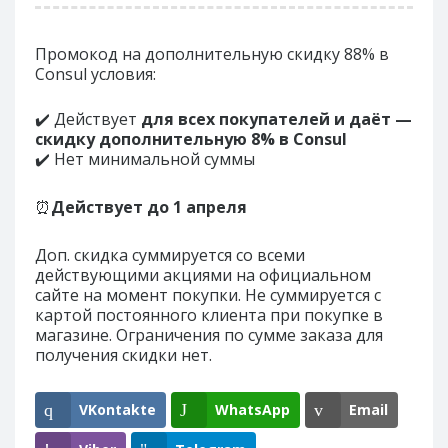
Промокод на дополнительную скидку 88% в
Consul условия:
✔️ Действует
для всех покупателей и даёт —
скидку дополнительную 8% в Consul
✔️ Нет минимальной суммы
⏰
Действует до
1 апреля
Доп. скидка суммируется со всеми
действующими акциями на официальном
сайте на момент покупки. Не суммируется с
картой постоянного клиента при покупке в
магазине. Ограничения по сумме заказа для
получения скидки нет.
VKontakte
WhatsApp
Email