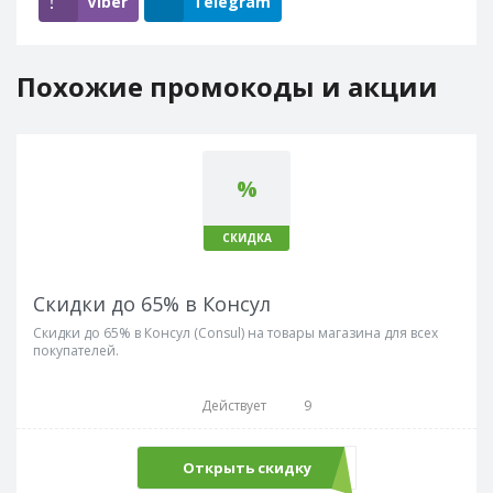
Viber
Telegram
Похожие промокоды и акции
%
СКИДКА
Скидки до 65% в Консул
Скидки до 65% в Консул (Consul) на товары магазина для всех
покупателей.
Действует
9
Открыть скидку