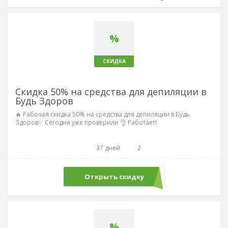
%
СКИДКА
Скидка 50% на средства для депиляции в
Будь Здоров
🔥 Рабочая скидка 50% на средства для депиляции в Будь
Здоров✅ Сегодня уже проверили 👌 Работает!
37 дней
2
Открыть скидку
%