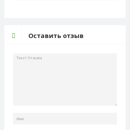
Оставить отзыв