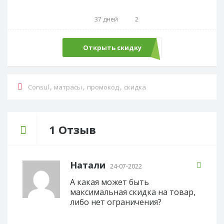
37 дней
2
Открыть скидку
,
,
,
Consul
матрасы
промокод
скидка
1 Отзыв
Натали
24-07-2022
А какая может быть
максимальная скидка на товар,
либо нет ограничения?