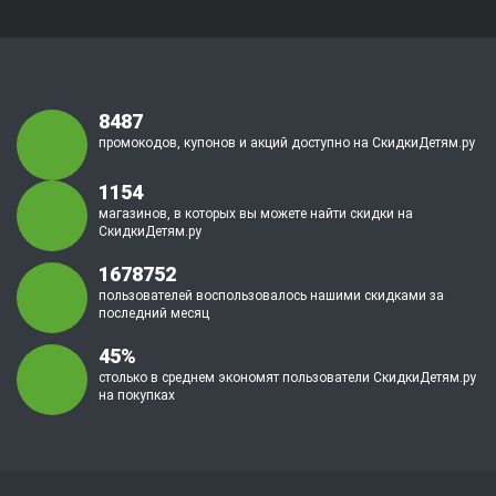
8487
промокодов, купонов и акций доступно на СкидкиДетям.ру
1154
магазинов, в которых вы можете найти скидки на
СкидкиДетям.ру
1678752
пользователей воспользовалось нашими скидками за
последний месяц
45%
столько в среднем экономят пользователи СкидкиДетям.ру
на покупках