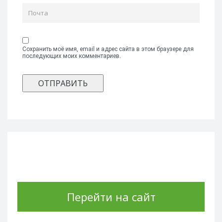
Сохранить моё имя, email и адрес сайта в этом браузере для
последующих моих комментариев.
Перейти на сайт