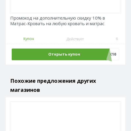
Промокод на дополнительную скидку 10% в
Матрас-Кровать на любую кровать и матрас
Купон
6
Действует
Открыть купон
ТМК10
Похожие предложения других
магазинов