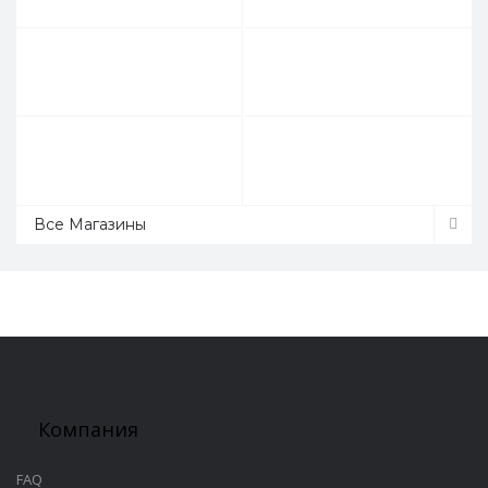
Все Магазины
Компания
FAQ