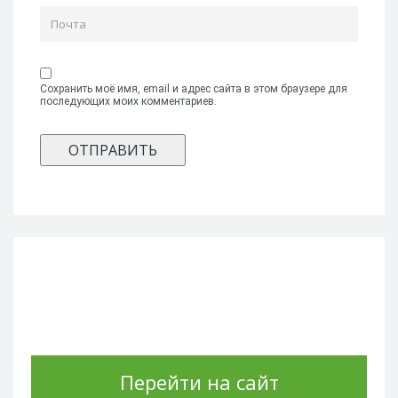
Сохранить моё имя, email и адрес сайта в этом браузере для
последующих моих комментариев.
Перейти на сайт