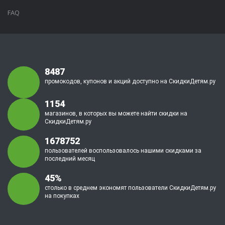
FAQ
8487
промокодов, купонов и акций доступно на СкидкиДетям.ру
1154
магазинов, в которых вы можете найти скидки на
СкидкиДетям.ру
1678752
пользователей воспользовалось нашими скидками за
последний месяц
45%
столько в среднем экономят пользователи СкидкиДетям.ру
на покупках