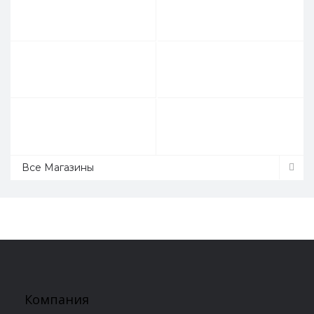
Все Магазины
Компания