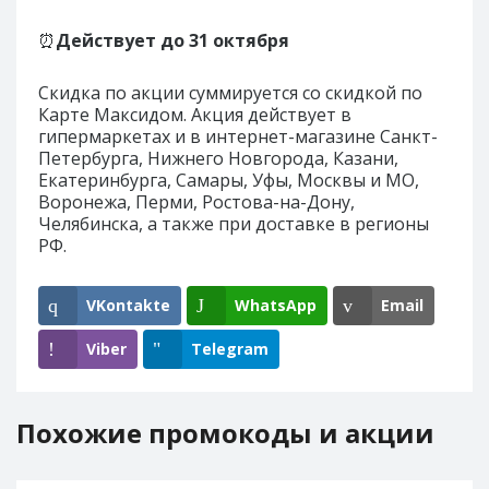
⏰
Действует до
31 октября
Скидка по акции суммируется со скидкой по
Карте Максидом. Акция действует в
гипермаркетах и в интернет-магазине Санкт-
Петербурга, Нижнего Новгорода, Казани,
Екатеринбурга, Самары, Уфы, Москвы и МО,
Воронежа, Перми, Ростова-на-Дону,
Челябинска, а также при доставке в регионы
РФ.
VKontakte
WhatsApp
Email
Viber
Telegram
Похожие промокоды и акции