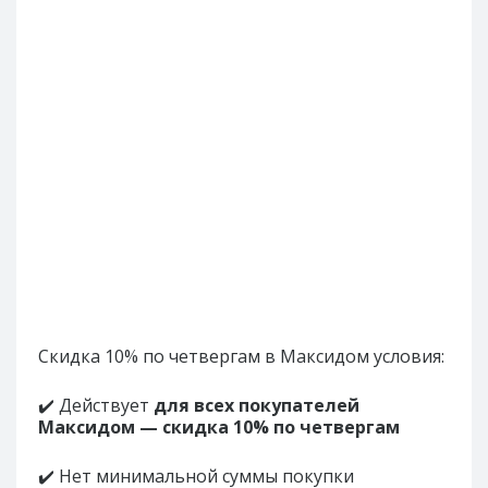
Скидка 10% по четвергам в Максидом условия:
✔️ Действует
для всех покупателей
Максидом — скидка 10% по четвергам
✔️ Нет минимальной суммы покупки