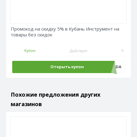
Промокод на скидку 5% в Кубань Инструмент на
товары без скидок
Купон
9
Действует
Открыть купон
VYGODA
Похожие предложения других
магазинов