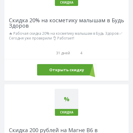
СКИДКА
Скидка 20% на косметику малышам в Будь
Здоров
🔥 Рабочая скидка 20% на косметику малышам в Будь Здоров ✅
Сегодня уже проверили 👌 Работает!
31 дней
4
Открыть скидку
%
СКИДКА
Скидка 200 рублей на Магне В6 в