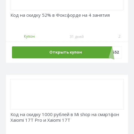
Код на скидку 52% в Фоксфорде на 4 занятия
Купон
2
31 дней
Открыть купон
LANG52
Код на скидку 1000 рублей в Mi shop на смартфон
Xaiomi 17T Pro и Xaiomi 17T