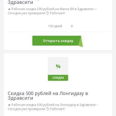
Здравсити
🔥 Рабочая скидка 200 рублей на Магне В6 в Здравсити ✅
Сегодня уже проверили 👌 Работает!
153 дней
6
Открыть скидку
%
СКИДКА
Скидка 500 рублей на Лонгидазу в
Здравсити
🔥 Рабочая скидка 500 рублей на Лонгидазу в Здравсити✅
Сегодня уже проверили 👌 Работает!