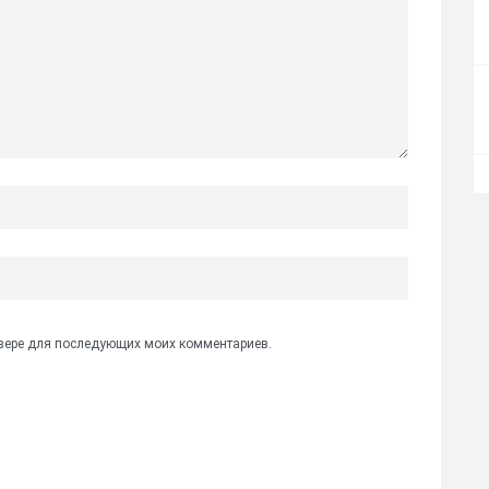
аузере для последующих моих комментариев.