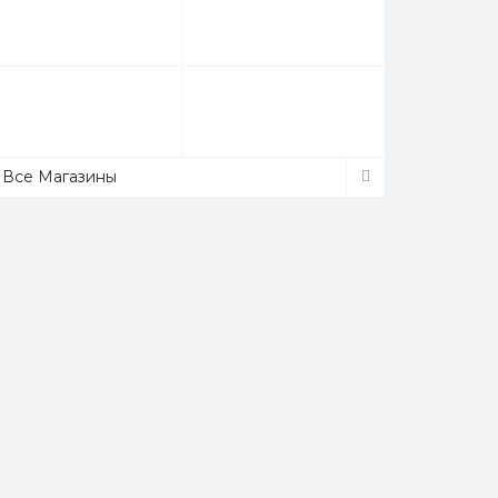
Все Магазины