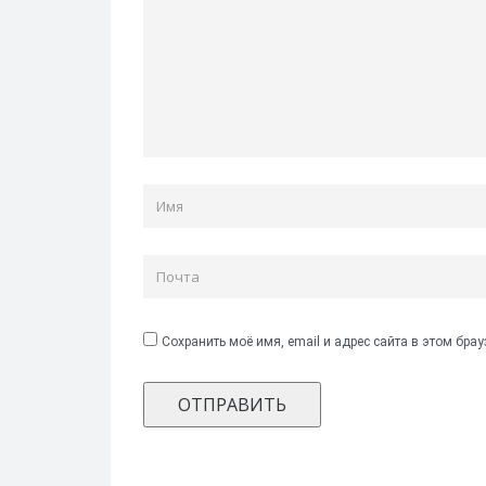
Сохранить моё имя, email и адрес сайта в этом бр