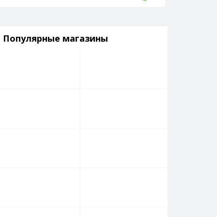
Популярные магазины