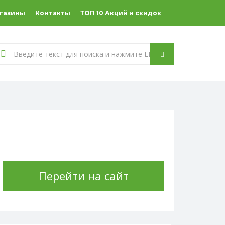
агазины
Контакты
ТОП 10 Акций и скидок
Перейти на сайт