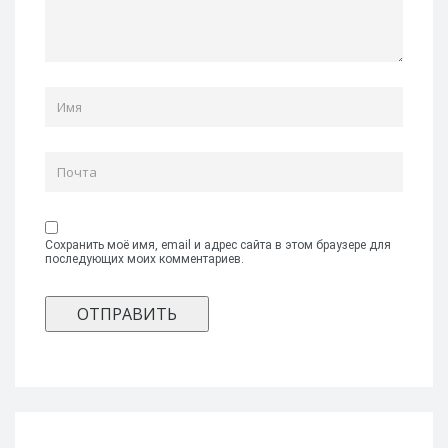
Сохранить моё имя, email и адрес сайта в этом браузере для
последующих моих комментариев.