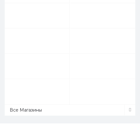
Все Магазины