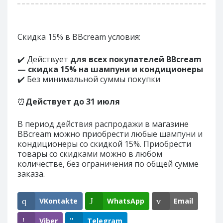
Скидка 15% в BBcream условия:
✔️ Действует
для всех покупателей BBcream
— скидка 15% на шампуни и кондиционеры
✔️ Без минимальной суммы покупки
⏰
Действует до 31 июля
В период действия распродажи в магазине
BBcream можно приобрести любые шампуни и
кондиционеры со скидкой 15%. Приобрести
товары со скидками можно в любом
количестве, без ограничения по общей сумме
заказа.
VKontakte
WhatsApp
Email
Viber
Telegram