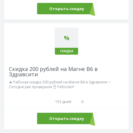
Открыть скидку
%
СКИДКА
Скидка 200 рублей на Магне В6 в
Здравсити
🔥 Рабочая скидка 200 рублей на Магне В6 в Здравсити ✅
Сегодня уже проверили 👌 Работает!
153 дней
6
Открыть скидку