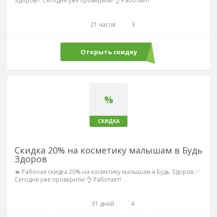
Здоров✅ Сегодня уже проверили 👌 Работает!
21 часов
3
Открыть скидку
%
СКИДКА
Скидка 20% на косметику малышам в Будь
Здоров
🔥 Рабочая скидка 20% на косметику малышам в Будь Здоров ✅
Сегодня уже проверили 👌 Работает!
31 дней
4