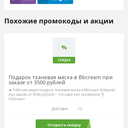
Похожие промокоды и акции
%
СКИДКА
Подарок тканевая маска в Bbcream при
заказе от 3500 рублей
🔥 Рабочая акция подарок тканевая маска в Bbcream (Ббкрем)
при заказе от 3500 рублей ✅ Сегодня уже проверили 👌
Работает!
Действует
13
Открыть скидку