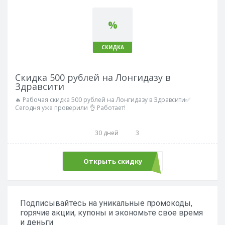
%
СКИДКА
Скидка 500 рублей на Лонгидазу в
Здравсити
🔥 Рабочая скидка 500 рублей на Лонгидазу в Здравсити✅
Сегодня уже проверили 👌 Работает!
30 дней
3
Открыть скидку
Подписывайтесь на уникальные промокоды,
горячие акции, купоны и экономьте свое время
и деньги