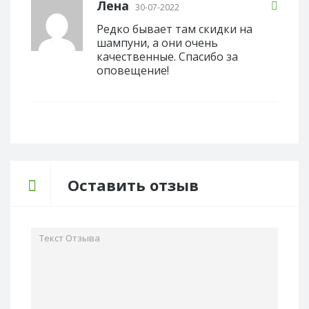
Лена
30-07-2022
Редко бывает там скидки на
шампуни, а они очень
качественные. Спасибо за
оповещение!
Оставить отзыв