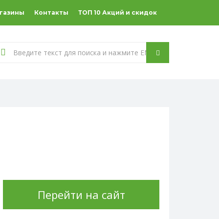
агазины
Контакты
ТОП 10 Акций и скидок
Перейти на сайт