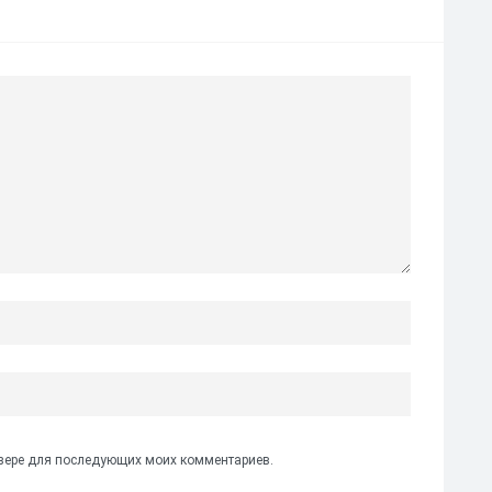
аузере для последующих моих комментариев.