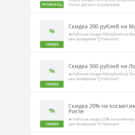
Classic для всех покупателей.
ПРОМОКОД
Скидка 200 рублей на М
%
🔥 Рабочая скидка 200 рублей на Ма
уже проверили 👌 Работает!
СКИДКА
Скидка 500 рублей на Л
%
🔥 Рабочая скидка 500 рублей на Ло
уже проверили 👌 Работает!
СКИДКА
Скидка 20% на космети
%
Ригле
🔥 Рабочая скидка 20% на косметик
уже проверили 👌 Работает!
СКИДКА