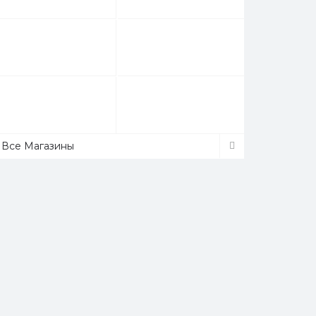
Все Магазины