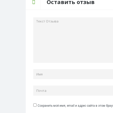
Оставить отзыв
Сохранить моё имя, email и адрес сайта в этом бр