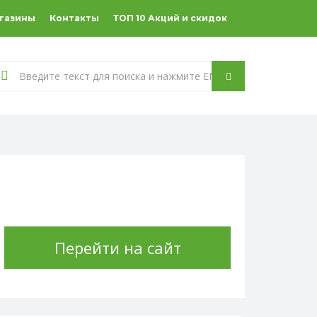
агазины
Контакты
ТОП 10 Акций и скидок
Перейти на сайт