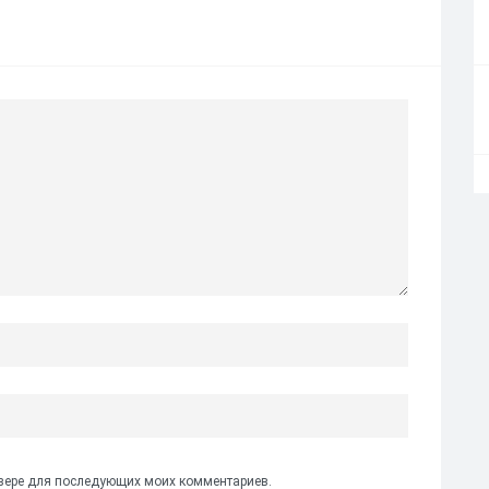
аузере для последующих моих комментариев.