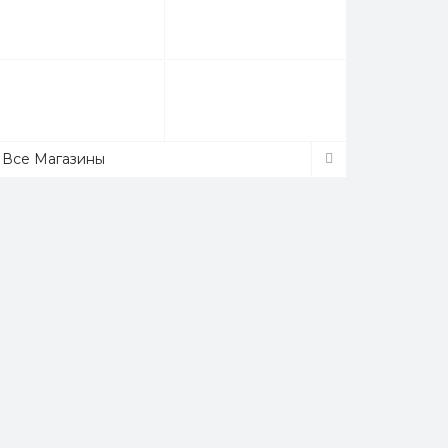
Все Магазины