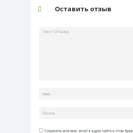
Оставить отзыв
Сохранить моё имя, email и адрес сайта в этом бр