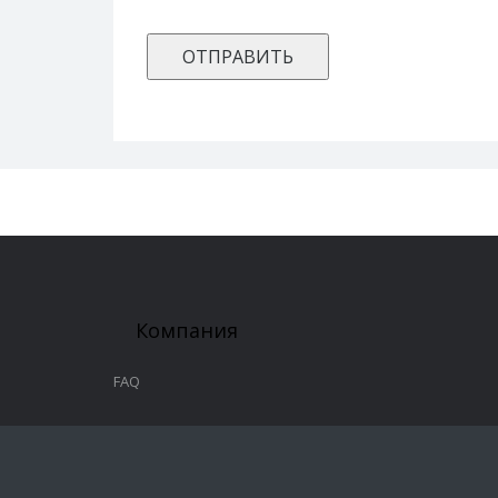
Компания
FAQ