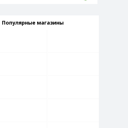
Популярные магазины