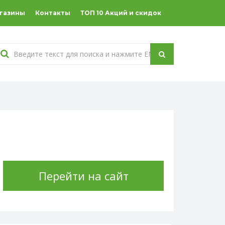
агазины
Контакты
ТОП 10 Акций и скидок
Перейти на сайт