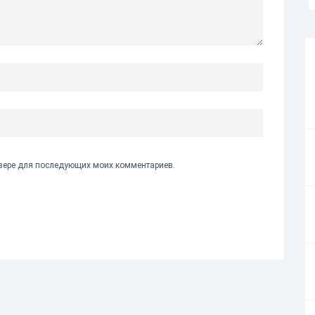
аузере для последующих моих комментариев.