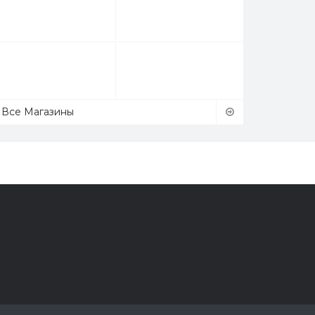
Все Магазины