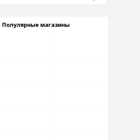
Популярные магазины