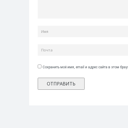
Сохранить моё имя, email и адрес сайта в этом бр