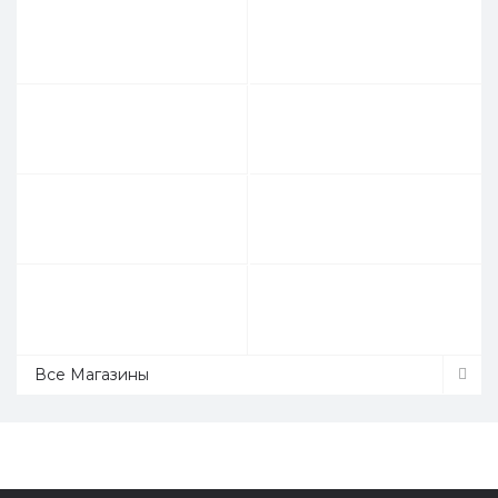
Все Магазины