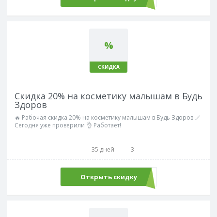
%
СКИДКА
Скидка 20% на косметику малышам в Будь
Здоров
🔥 Рабочая скидка 20% на косметику малышам в Будь Здоров ✅
Сегодня уже проверили 👌 Работает!
35 дней
3
Открыть скидку