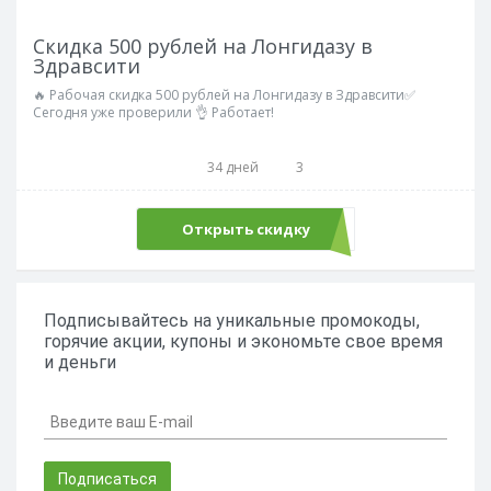
Скидка 500 рублей на Лонгидазу в
Здравсити
🔥 Рабочая скидка 500 рублей на Лонгидазу в Здравсити✅
Сегодня уже проверили 👌 Работает!
34 дней
3
Открыть скидку
Подписывайтесь на уникальные промокоды,
горячие акции, купоны и экономьте свое время
и деньги
Подписаться