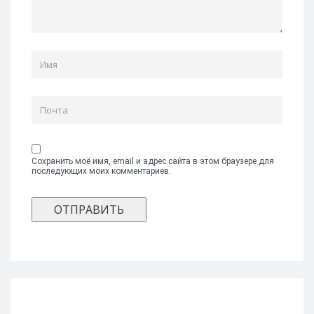
Сохранить моё имя, email и адрес сайта в этом браузере для
последующих моих комментариев.