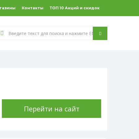
агазины
Контакты
ТОП 10 Акций и скидок
Перейти на сайт