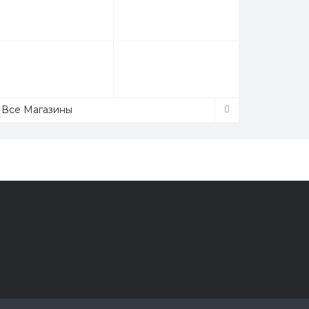
Все Магазины