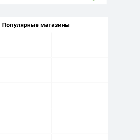
Популярные магазины