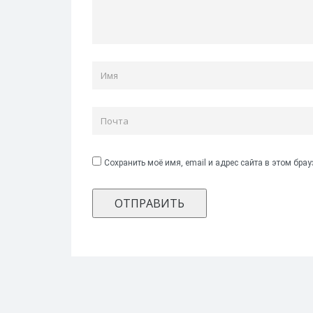
Сохранить моё имя, email и адрес сайта в этом бр