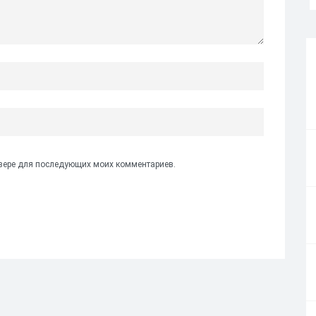
аузере для последующих моих комментариев.