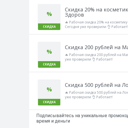
Скидка 20% на космети
%
Здоров
🔥 Рабочая скидка 20% на косметик
Сегодня уже проверили 👌 Работает!
СКИДКА
Скидка 200 рублей на М
%
🔥 Рабочая скидка 200 рублей на Ма
уже проверили 👌 Работает!
СКИДКА
Скидка 500 рублей на Л
%
🔥 Рабочая скидка 500 рублей на Ло
уже проверили 👌 Работает!
СКИДКА
Подписывайтесь на уникальные промокод
время и деньги