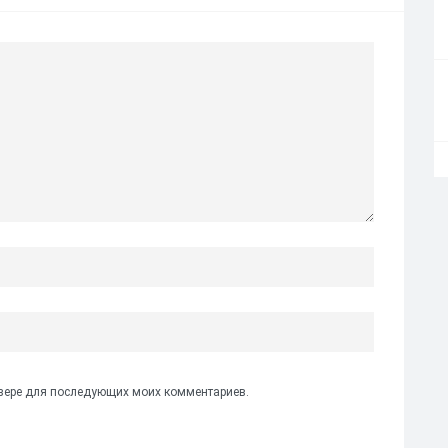
аузере для последующих моих комментариев.