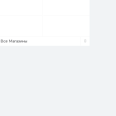
Все Магазины