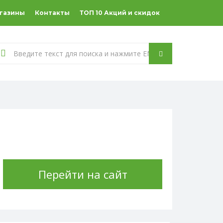
агазины
Контакты
ТОП 10 Акций и скидок
Перейти на сайт