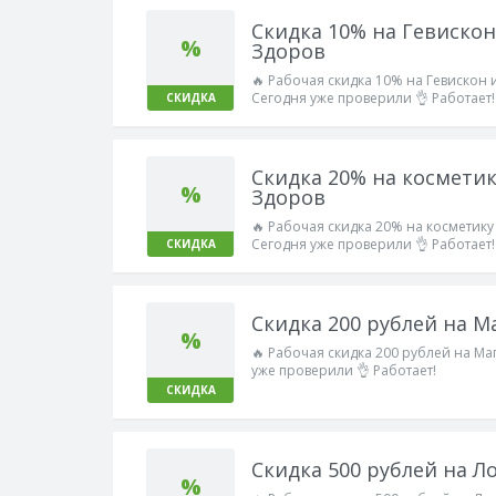
Скидка 10% на Гевискон
%
Здоров
🔥 Рабочая скидка 10% на Гевискон 
Сегодня уже проверили 👌 Работает!
СКИДКА
Скидка 20% на космети
%
Здоров
🔥 Рабочая скидка 20% на косметик
Сегодня уже проверили 👌 Работает!
СКИДКА
Скидка 200 рублей на М
%
🔥 Рабочая скидка 200 рублей на Ма
уже проверили 👌 Работает!
СКИДКА
Скидка 500 рублей на Л
%