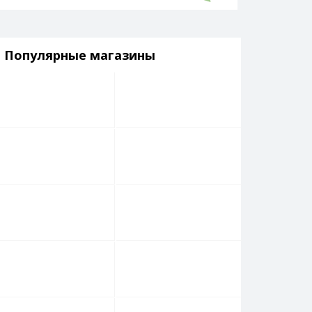
Популярные магазины