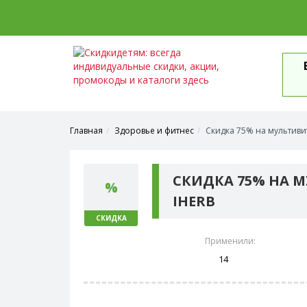
Главная
Здоровье и фитнес
Скидка 75% на мультиви
СКИДКА 75% НА 
%
IHERB
СКИДКА
Применили:
14