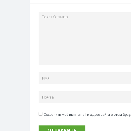
Сохранить моё имя, email и адрес сайта в этом бр