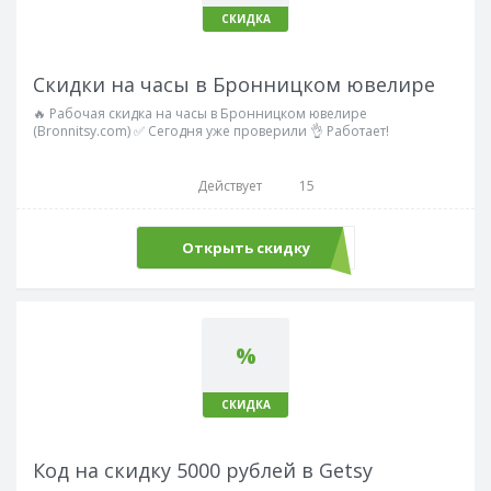
СКИДКА
Скидки на часы в Бронницком ювелире
🔥 Рабочая скидка на часы в Бронницком ювелире
(Bronnitsy.com) ✅ Сегодня уже проверили 👌 Работает!
Действует
15
Открыть скидку
%
СКИДКА
Код на скидку 5000 рублей в Getsy