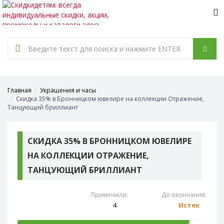
Tog
nav
Главная
Украшения и часы
Скидка 35% в Бронницком ювелире на коллекции Отражение,
Танцующий бриллиант
СКИДКА 35% В БРОННИЦКОМ ЮВЕЛИРЕ
НА КОЛЛЕКЦИИ ОТРАЖЕНИЕ,
ТАНЦУЮЩИЙ БРИЛЛИАНТ
Применили:
До окончания:
4
Истек