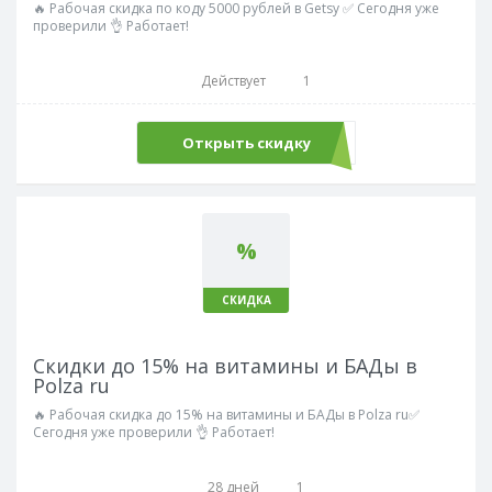
🔥 Рабочая скидка по коду 5000 рублей в Getsy ✅ Сегодня уже
проверили 👌 Работает!
Действует
1
Открыть скидку
%
СКИДКА
Скидки до 15% на витамины и БАДы в
Polza ru
🔥 Рабочая скидка до 15% на витамины и БАДы в Polza ru✅
Сегодня уже проверили 👌 Работает!
28 дней
1