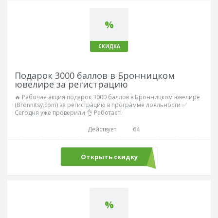
%
СКИДКА
Подарок 3000 баллов в Бронницком
ювелире за регистрацию
🔥 Рабочая акция подарок 3000 баллов в Бронницком ювелире
(Bronnitsy.com) за регистрацию в программе лояльности ✅
Сегодня уже проверили 👌 Работает!
Действует
64
Открыть скидку
%