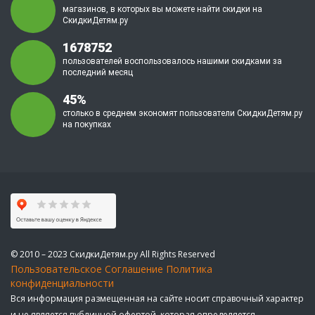
магазинов, в которых вы можете найти скидки на
СкидкиДетям.ру
1678752
пользователей воспользовалось нашими скидками за
последний месяц
45%
столько в среднем экономят пользователи СкидкиДетям.ру
на покупках
© 2010 – 2023 СкидкиДетям.ру All Rights Reserved
Пользовательское Соглашение
Политика
конфиденциальности
Вся информация размещенная на сайте носит справочный характер
и не является публичной офертой, которая определяется