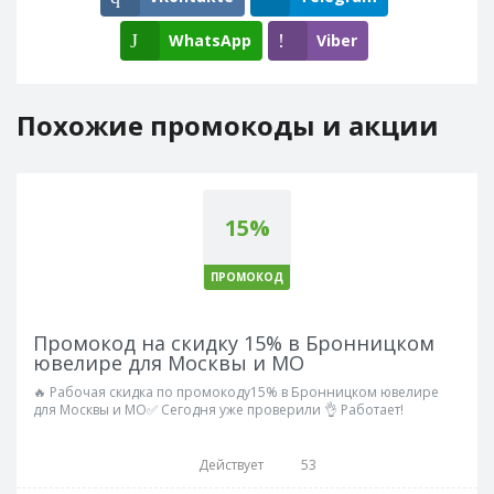
WhatsApp
Viber
Похожие промокоды и акции
15%
ПРОМОКОД
Промокод на скидку 15% в Бронницком
ювелире для Москвы и МО
🔥 Рабочая скидка по промокоду15% в Бронницком ювелире
для Москвы и МО✅ Сегодня уже проверили 👌 Работает!
Действует
53