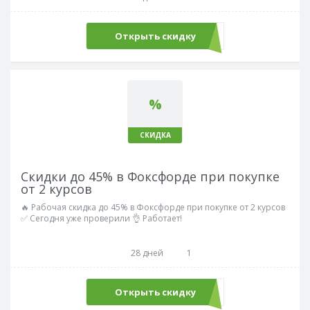
Открыть скидку
%
СКИДКА
Скидки до 45% в Фоксфорде при покупке
от 2 курсов
🔥 Рабочая скидка до 45% в Фоксфорде при покупке от 2 курсов
✅ Сегодня уже проверили 👌 Работает!
28 дней
1
Открыть скидку