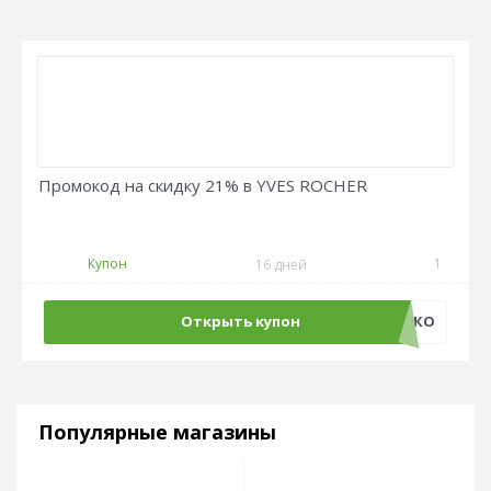
Промокод на скидку 21% в YVES ROCHER
Купон
1
16 дней
Открыть купон
ЖАРКО
Популярные магазины