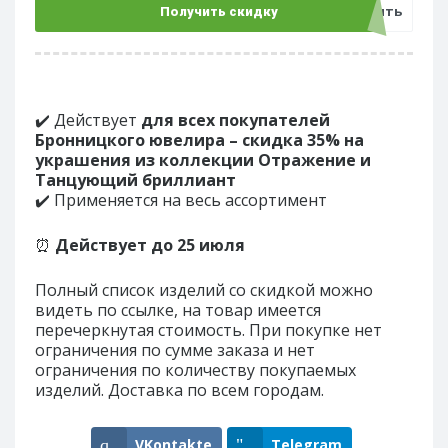
Открыть
Получить скидку
✔️ Действует
для всех покупателей
Бронницкого ювелира – скидка 35% на
украшения из коллекции Отражение и
Танцующий бриллиант
✔️ Применяется на весь ассортимент
⏰
Действует до 25 июля
Полный список изделий со скидкой можно
видеть по ссылке, на товар имеется
перечеркнутая стоимость. При покупке нет
ограничения по сумме заказа и нет
ограничения по количеству покупаемых
изделий. Доставка по всем городам.
VKontakte
Telegram