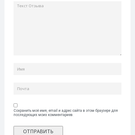
Сохранить моё имя, email и адрес сайта в этом браузере для
последующих моих комментариев.