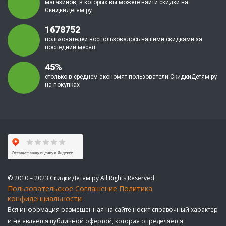
магазинов, в которых вы можете найти скидки на
СкидкиДетям.ру
1678752
пользователей воспользовалось нашими скидками за
последний месяц
45%
столько в среднем экономят пользователи СкидкиДетям.ру
на покупках
© 2010 – 2023 СкидкиДетям.ру All Rights Reserved
Пользовательское Соглашение
Политика
конфиденциальности
Вся информация размещенная на сайте носит справочный характер
и не является публичной офертой, которая определяется