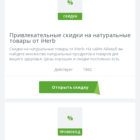
%
СКИДКА
Привлекательные скидки на натуральные
товары от iHerb
Скидки на натуральные товары от iHerb. На сайте Айхерб вы
найдете множество натуральных продуктов и товаров для
вашего здоровья. Цены хорошие и скидки постоянно есть.
Действует
1862
Открыть скидку
%
ПРОМОКОД