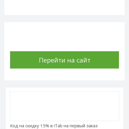
Перейти на сайт
Код на скидку 15% в iTab на первый заказ