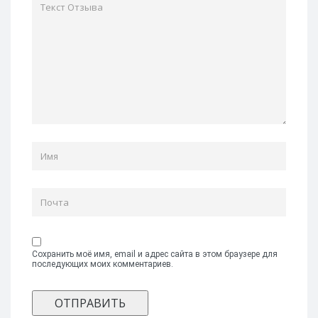
Сохранить моё имя, email и адрес сайта в этом браузере для
последующих моих комментариев.