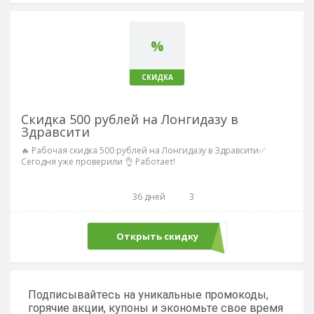
%
СКИДКА
Скидка 500 рублей на Лонгидазу в
Здравсити
🔥 Рабочая скидка 500 рублей на Лонгидазу в Здравсити✅
Сегодня уже проверили 👌 Работает!
36 дней
3
Открыть скидку
Подписывайтесь на уникальные промокоды,
горячие акции, купоны и экономьте свое время