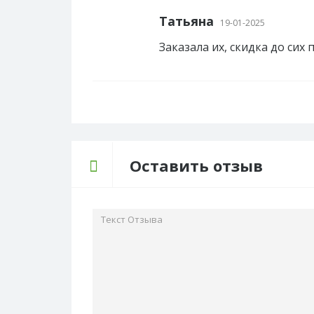
Татьяна
19-01-2025
Заказала их, скидка до сих 
Оставить отзыв