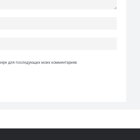
аузере для последующих моих комментариев.