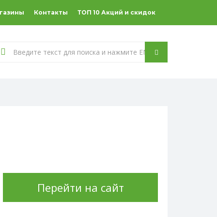
агазины
Контакты
ТОП 10 Акций и скидок
Перейти на сайт