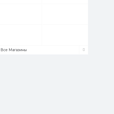
Все Магазины