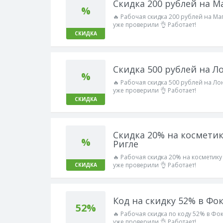
Скидка 200 рублей на М
%
🔥 Рабочая скидка 200 рублей на Ма
уже проверили 👌 Работает!
СКИДКА
Скидка 500 рублей на Л
%
🔥 Рабочая скидка 500 рублей на Ло
уже проверили 👌 Работает!
СКИДКА
Скидка 20% на космети
%
Ригле
🔥 Рабочая скидка 20% на косметик
уже проверили 👌 Работает!
СКИДКА
Код на скидку 52% в Фо
52%
🔥 Рабочая скидка по коду 52% в Фо
уже проверили 👌 Работает!