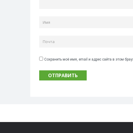
Сохранить моё имя, email и адрес сайта в этом бр