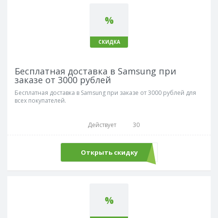
%
СКИДКА
Бесплатная доставка в Samsung при
заказе от 3000 рублей
Бесплатная доставка в Samsung при заказе от 3000 рублей для
всех покупателей.
Действует
30
Открыть скидку
%