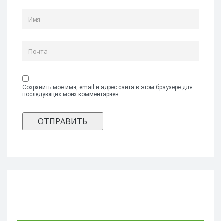
Сохранить моё имя, email и адрес сайта в этом браузере для
последующих моих комментариев.