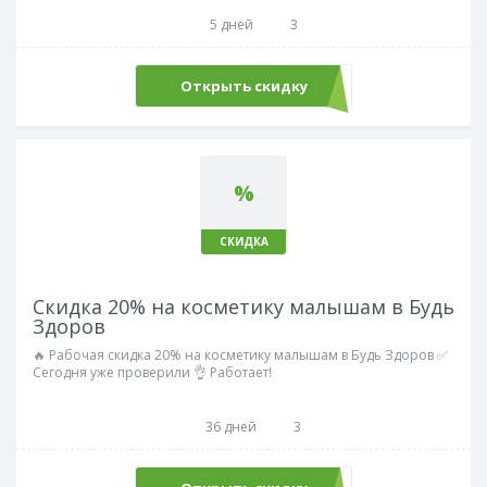
5 дней
3
Открыть скидку
%
СКИДКА
Скидка 20% на косметику малышам в Будь
Здоров
🔥 Рабочая скидка 20% на косметику малышам в Будь Здоров ✅
Сегодня уже проверили 👌 Работает!
36 дней
3