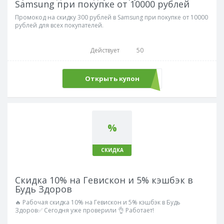
Samsung при покупке от 10000 рублей
Промокод на скидку 300 рублей в Samsung при покупке от 10000
рублей для всех покупателей.
Действует
50
Открыть купон
welcome300
%
СКИДКА
Скидка 10% на Гевискон и 5% кэшбэк в
Будь Здоров
🔥 Рабочая скидка 10% на Гевискон и 5% кэшбэк в Будь
Здоров✅ Сегодня уже проверили 👌 Работает!