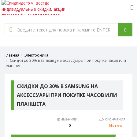
Tog
nav
Главная
Электроника
Скидки до 30% в Samsung на аксессуары при покупке часов или
планшета
СКИДКИ ДО 30% В SAMSUNG НА
АКСЕССУАРЫ ПРИ ПОКУПКЕ ЧАСОВ ИЛИ
ПЛАНШЕТА
Применили:
До окончания:
8
Истек