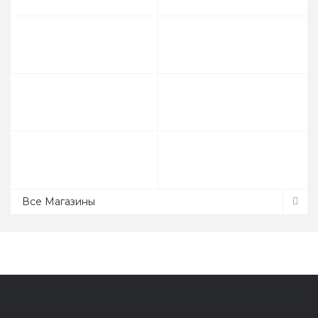
Все Магазины