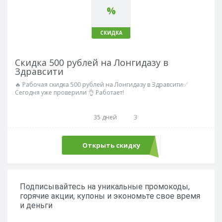
%
СКИДКА
Скидка 500 рублей на Лонгидазу в
Здравсити
🔥 Рабочая скидка 500 рублей на Лонгидазу в Здравсити✅
Сегодня уже проверили 👌 Работает!
35 дней
3
Открыть скидку
Подписывайтесь на уникальные промокоды,
горячие акции, купоны и экономьте свое время
и деньги