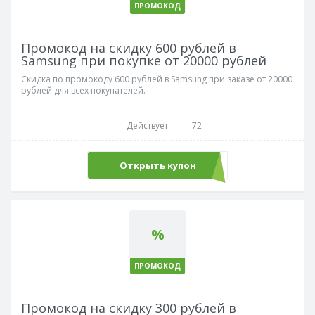
ПРОМОКОД
Промокод на скидку 600 рублей в
Samsung при покупке от 20000 рублей
Скидка по промокоду 600 рублей в Samsung при заказе от 20000
рублей для всех покупателей.
Действует
72
Открыть купон
welcome600
%
ПРОМОКОД
Промокод на скидку 300 рублей в