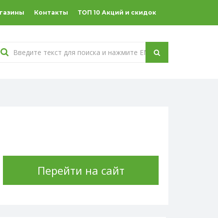
агазины
Контакты
ТОП 10 Акций и скидок
Перейти на сайт