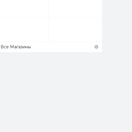
Все Магазины