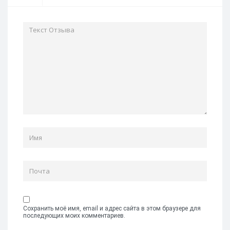
Сохранить моё имя, email и адрес сайта в этом браузере для
последующих моих комментариев.