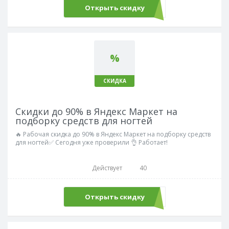
Открыть скидку
%
СКИДКА
Скидки до 90% в Яндекс Маркет на
подборку средств для ногтей
🔥 Рабочая скидка до 90% в Яндекс Маркет на подборку средств
для ногтей✅ Сегодня уже проверили 👌 Работает!
Действует
40
Открыть скидку