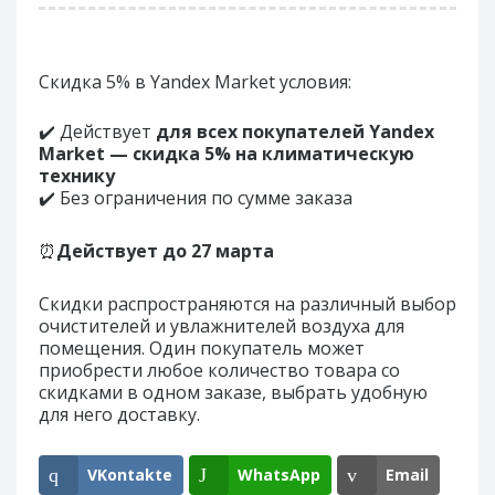
Скидка 5% в Yandex Market условия:
✔️ Действует
для всех покупателей Yandex
Market — скидка 5% на климатическую
технику
✔️ Без ограничения по сумме заказа
⏰
Действует до
27 марта
Скидки распространяются на различный выбор
очистителей и увлажнителей воздуха для
помещения. Один покупатель может
приобрести любое количество товара со
скидками в одном заказе, выбрать удобную
для него доставку.
VKontakte
WhatsApp
Email