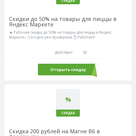
СКИДКА
Скидки до 50% на товары для пиццы в
Яндекс Маркете
🔥 Рабочая скидка до 50% на товары для пиццы в Яндекс
Маркете✅ Сегодня уже проверили 👌 Работает!
Действует
92
Открыть скидку
%
СКИДКА
Скидка 200 рублей на Магне В6 в