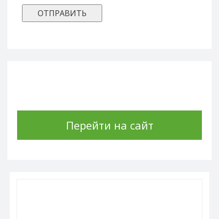
Перейти на сайт