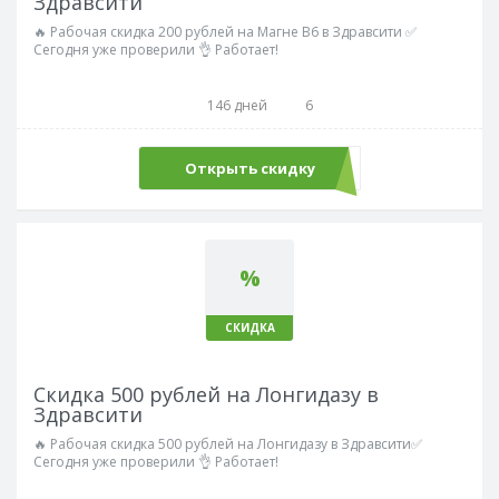
Здравсити
🔥 Рабочая скидка 200 рублей на Магне В6 в Здравсити ✅
Сегодня уже проверили 👌 Работает!
146 дней
6
Открыть скидку
%
СКИДКА
Скидка 500 рублей на Лонгидазу в
Здравсити
🔥 Рабочая скидка 500 рублей на Лонгидазу в Здравсити✅
Сегодня уже проверили 👌 Работает!