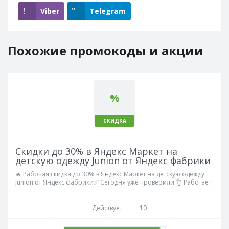
Viber
Telegram
Похожие промокоды и акции
%
СКИДКА
Скидки до 30% в Яндекс Маркет на
детскую одежду Junion от Яндекс фабрики
🔥 Рабочая скидка до 30% в Яндекс Маркет на детскую одежду
Junion от Яндекс фабрики✅ Сегодня уже проверили 👌 Работает!
Действует
10