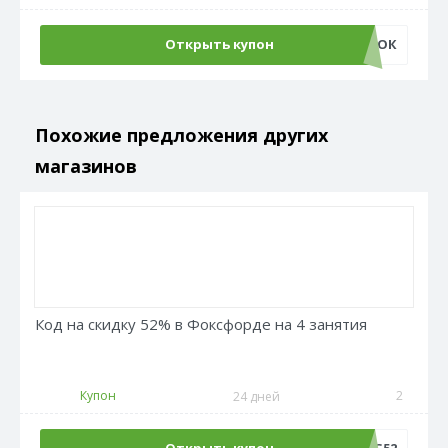
Открыть купон
ПОДАРОК
Похожие предложения других
магазинов
Код на скидку 52% в Фоксфорде на 4 занятия
Купон
2
24 дней