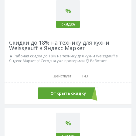
%
СКИДКА
Скидки до 18% на технику для кухни
Weissgauff в Яндекс Маркет
🔥 Рабочая скидка до 18% на технику для кухни Weissgauff в
Яндекс Маркет ✅ Сегодня уже проверили 👌 Работает!
Действует
143
Открыть скидку
%