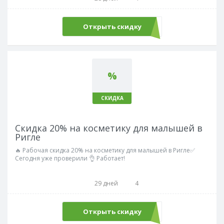
Открыть скидку
%
СКИДКА
Скидка 20% на косметику для малышей в
Ригле
🔥 Рабочая скидка 20% на косметику для малышей в Ригле✅
Сегодня уже проверили 👌 Работает!
29 дней
4
Открыть скидку