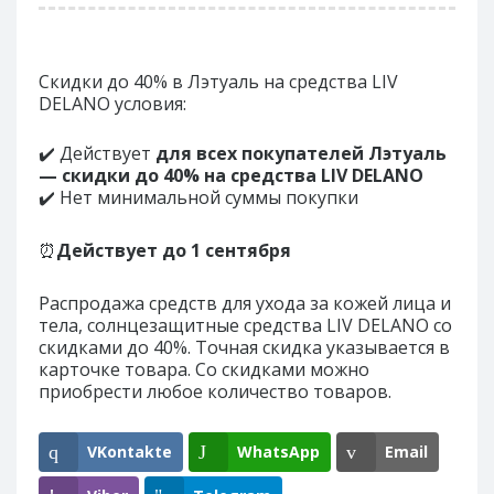
Скидки до 40% в Лэтуаль на средства LIV
DELANO условия:
✔️ Действует
для всех покупателей Лэтуаль
— скидки до 40% на средства LIV DELANO
✔️ Нет минимальной суммы покупки
⏰
Действует до
1 сентября
Распродажа средств для ухода за кожей лица и
тела, солнцезащитные средства LIV DELANO со
скидками до 40%. Точная скидка указывается в
карточке товара. Со скидками можно
приобрести любое количество товаров.
VKontakte
WhatsApp
Email