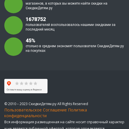
магазинов, в которых вы можете найти скидки на
СкидкиДетям.ру
1678752
пользователей воспользовалось нашими скидками за
последний месяц
45%
столько в среднем экономят пользователи СкидкиДетям.ру
на покупках
© 2010 – 2023 СкидкиДетям.ру All Rights Reserved
Пользовательское Соглашение
Политика
конфиденциальности
Вся информация размещенная на сайте носит справочный характер
и не является публичной офертой, которая определяется