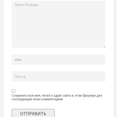
Сохранить моё имя, email и адрес сайта в этом браузере для
последующих моих комментариев.