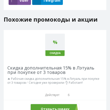
Viber
Telegram
Похожие промокоды и акции
%
СКИДКА
Скидка дополнительная 15% в Лэтуаль
при покупке от 3 товаров
🔥 Рабочая скидка дополнительная 15% в Лэтуаль при покупке
от 3 товаров✅ Сегодня уже проверили 👌 Работает!
Действует
6
Открыть скидку