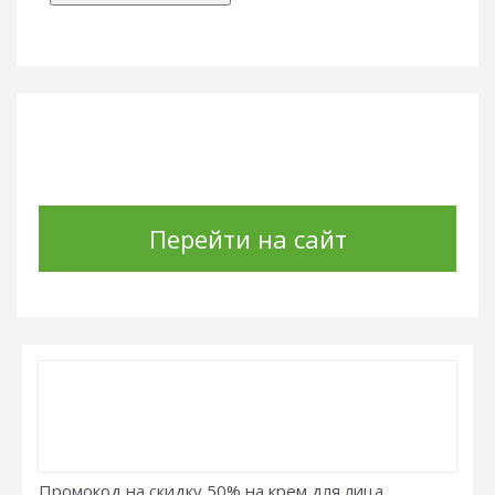
Перейти на сайт
Промокод на скидку 50% на крем для лица