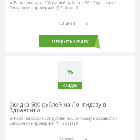
🔥 Рабочая скидка 200 рублей на Магне В6 в Здравсити ✅
Сегодня уже проверили 👌 Работает!
151 дней
6
Открыть скидку
%
СКИДКА
Скидка 500 рублей на Лонгидазу в
Здравсити
🔥 Рабочая скидка 500 рублей на Лонгидазу в Здравсити✅
Сегодня уже проверили 👌 Работает!
28 дней
4