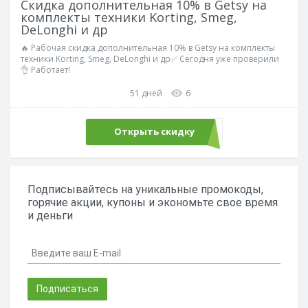
Скидка дополнительная 10% в Getsy на
комплекты техники Korting, Smeg,
DeLonghi и др
🔥 Рабочая скидка дополнительная 10% в Getsy на комплекты
техники Korting, Smeg, DeLonghi и др✅ Сегодня уже проверили
👌 Работает!
51 дней
6
Открыть скидку
Подписывайтесь на уникальные промокоды,
горячие акции, купоны и экономьте свое время
и деньги
Подписаться