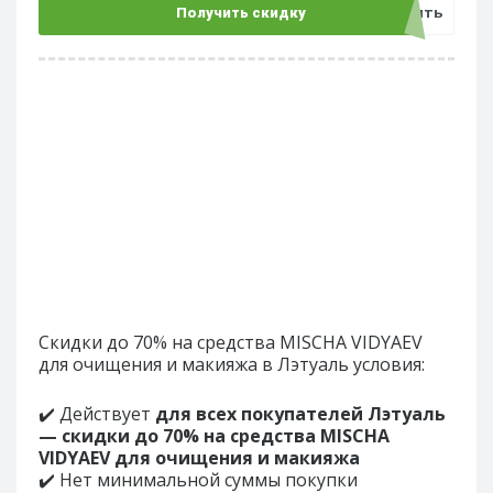
Открыть
Получить скидку
Скидки до 70% на средства MISCHA VIDYAEV
для очищения и макияжа в Лэтуаль условия:
✔️ Действует
для всех покупателей Лэтуаль
— скидки до 70% на средства MISCHA
VIDYAEV для очищения и макияжа
✔️ Нет минимальной суммы покупки