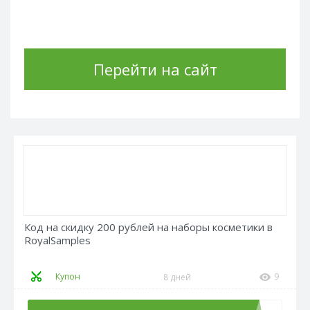
Перейти на сайт
Код на скидку 200 рублей на наборы косметики в
RoyalSamples
Купон
9
8 дней