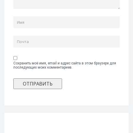
Сохранить моё имя, email и адрес сайта в этом браузере для
последующих моих комментариев.