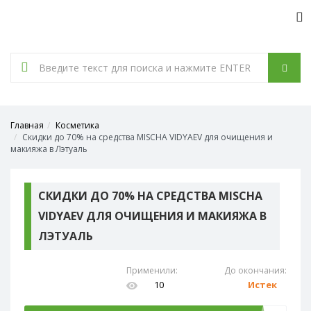
Tog
nav
Главная
Косметика
Скидки до 70% на средства MISCHA VIDYAEV для очищения и
макияжа в Лэтуаль
СКИДКИ ДО 70% НА СРЕДСТВА MISCHA
VIDYAEV ДЛЯ ОЧИЩЕНИЯ И МАКИЯЖА В
ЛЭТУАЛЬ
Применили:
До окончания:
10
Истек