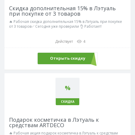
Скидка дополнительная 15% в Лэтуаль
при покупке от 3 товаров
🔥 Рабочая скидка дополнительная 15% в Лэтуаль при покупке
от 3 товаров✅ Сегодня уже проверили 👌 Работает!
Действует
4
Открыть скидку
%
СКИДКА
Подарок косметичка в Лэтуаль к
средствам ARTDECO
🔥 Рабочая акция подарок косметичка в Лэтуаль к средствам