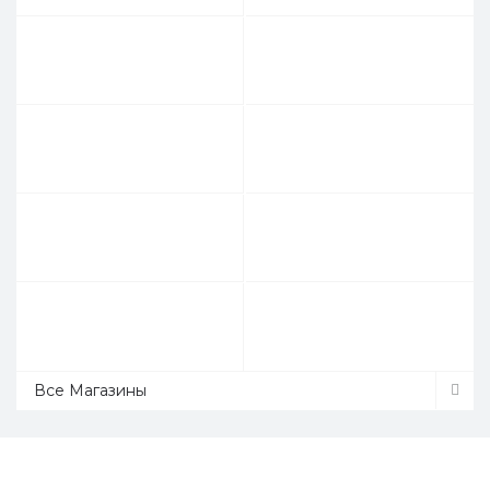
Все Магазины