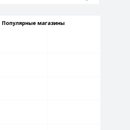
Популярные магазины