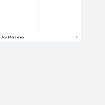
Все Магазины