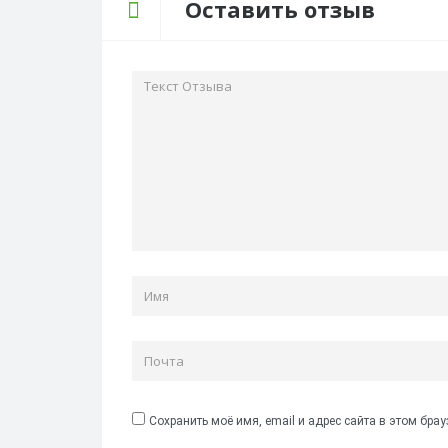
Оставить отзыв
Сохранить моё имя, email и адрес сайта в этом бр