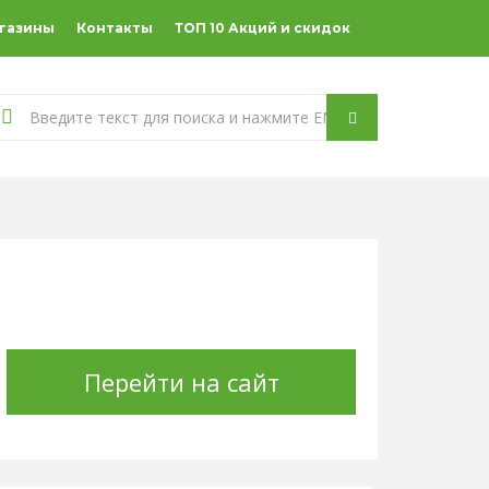
агазины
Контакты
ТОП 10 Акций и скидок
Перейти на сайт