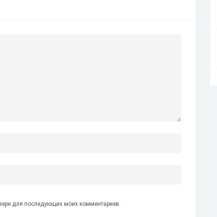
аузере для последующих моих комментариев.