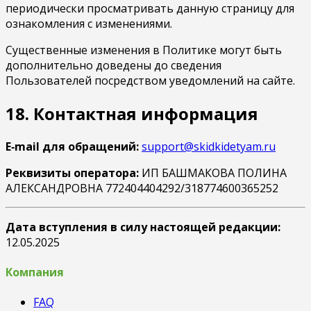
периодически просматривать данную страницу для
ознакомления с изменениями.
Существенные изменения в Политике могут быть
дополнительно доведены до сведения
Пользователей посредством уведомлений на сайте.
18. Контактная информация
E‑mail для обращений:
support@skidkidetyam.ru
Реквизиты оператора:
ИП БАШМАКОВА ПОЛИНА
АЛЕКСАНДРОВНА 772404404292/318774600365252
Дата вступления в силу настоящей редакции:
12.05.2025
Компания
FAQ