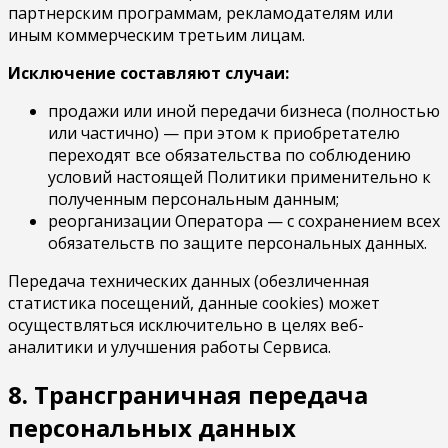
партнерским программам, рекламодателям или
иным коммерческим третьим лицам.
Исключение составляют случаи:
продажи или иной передачи бизнеса (полностью
или частично) — при этом к приобретателю
переходят все обязательства по соблюдению
условий настоящей Политики применительно к
полученным персональным данным;
реорганизации Оператора — с сохранением всех
обязательств по защите персональных данных.
Передача технических данных (обезличенная
статистика посещений, данные cookies) может
осуществляться исключительно в целях веб-
аналитики и улучшения работы Сервиса.
8. Трансграничная передача
персональных данных