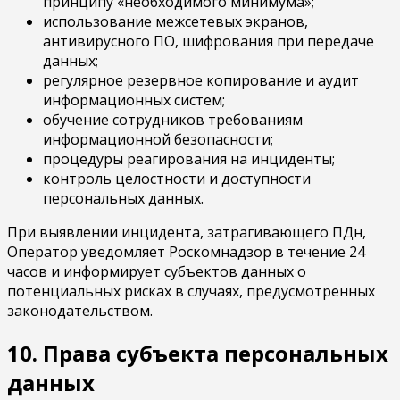
принципу «необходимого минимума»;
использование межсетевых экранов,
антивирусного ПО, шифрования при передаче
данных;
регулярное резервное копирование и аудит
информационных систем;
обучение сотрудников требованиям
информационной безопасности;
процедуры реагирования на инциденты;
контроль целостности и доступности
персональных данных.
При выявлении инцидента, затрагивающего ПДн,
Оператор уведомляет Роскомнадзор в течение 24
часов и информирует субъектов данных о
потенциальных рисках в случаях, предусмотренных
законодательством.
10. Права субъекта персональных
данных