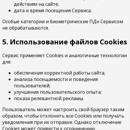
действиях на сайте;
дата и время посещения Сервиса.
Особые категории и биометрические ПДн Сервисом
не обрабатываются.
5. Использование файлов Cookies
Сервис применяет Cookies и аналогичные технологии
для:
обеспечения корректной работы сайта;
анализа посещаемости и поведения
пользователей;
улучшения пользовательского опыта;
показа релевантной рекламы.
Пользователь может настроить свой браузер таким
образом, чтобы отклонить все Cookies или получать
уведомления при их отправке. Однако отключение
Cookies может привести к ограничению