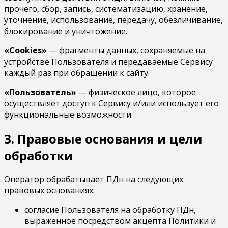
прочего, сбор, запись, систематизацию, хранение,
уточнение, использование, передачу, обезличивание,
блокирование и уничтожение.
«Cookies»
— фрагменты данных, сохраняемые на
устройстве Пользователя и передаваемые Сервису
каждый раз при обращении к сайту.
«Пользователь»
— физическое лицо, которое
осуществляет доступ к Сервису и/или использует его
функциональные возможности.
3. Правовые основания и цели
обработки
Оператор обрабатывает ПДн на следующих
правовых основаниях:
согласие Пользователя на обработку ПДн,
выраженное посредством акцепта Политики и