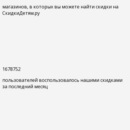
магазинов, в которых вы можете найти скидки на
СкидкиДетям.ру
1678752
пользователей воспользовалось нашими скидками
за последний месяц