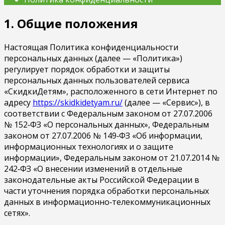
1. Общие положения
Настоящая Политика конфиденциальности
персональных данных (далее — «Политика»)
регулирует порядок обработки и защиты
персональных данных пользователей сервиса
«СкидкиДетям», расположенного в сети Интернет по
адресу
https://skidkidetyam.ru/
(далее — «Сервис»), в
соответствии с Федеральным законом от 27.07.2006
№ 152‑ФЗ «О персональных данных», Федеральным
законом от 27.07.2006 № 149‑ФЗ «Об информации,
информационных технологиях и о защите
информации», Федеральным законом от 21.07.2014 №
242‑ФЗ «О внесении изменений в отдельные
законодательные акты Российской Федерации в
части уточнения порядка обработки персональных
данных в информационно‑телекоммуникационных
сетях».