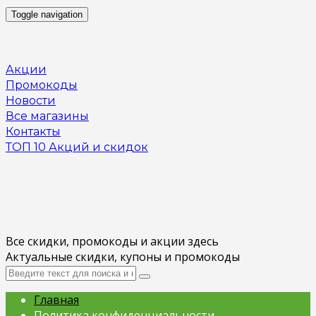
Toggle navigation
Акции
Промокоды
Новости
Все магазины
Контакты
ТОП 10 Акций и скидок
Все скидки, промокоды и акции здесь
Актуальные скидки, купоны и промокоды
Главная
Политика конфиденциальности