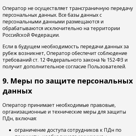
Оператор не осуществляет трансграничную передачу
персональных данных. Все базы данных с
персональными данными размещаются и
обрабатываются исключительно на территории
Российской Федерации.
Если в будущем необходимость передачи данных за
рубеж возникнет, Оператор обеспечит соблюдение
требований ст. 12 Федерального закона № 152‑ФЗ и
получит дополнительное согласие Пользователей.
9. Меры по защите персональных
данных
Оператор принимает необходимые правовые,
организационные и технические меры для защиты
ПДн, включая:
ограничение доступа сотрудников к ПДн по