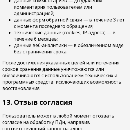
данные комментариев — до удаления
комментария пользователем или
администрацией;
данные форм обратной связи — в течение 3 лет
с момента последнего обращения;
технические данные (cookies, IP‑адреса) — в
течение 6 месяцев;
данные веб‑аналитики — в обезличенном виде
без ограничения срока.
После достижения указанных целей или истечения
сроков хранения данные уничтожаются или
обезличиваются с использованием технических и
программных средств, исключающих возможность
восстановления.
13. Отзыв согласия
Пользователь может в любой момент отозвать
согласие на обработку ПДн, направив
соответствующий запрос на адрес