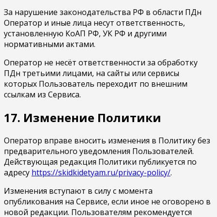
За нарушение законодательства РФ в области ПДн
Оператор и иные лица несут ответственность,
установленную КоАП РФ, УК РФ и другими
нормативными актами.
Оператор не несёт ответственности за обработку
ПДн третьими лицами, на сайты или сервисы
которых Пользователь переходит по внешним
ссылкам из Сервиса.
17. Изменение Политики
Оператор вправе вносить изменения в Политику без
предварительного уведомления Пользователей.
Действующая редакция Политики публикуется по
адресу
https://skidkidetyam.ru/privacy-policy/
.
Изменения вступают в силу с момента
опубликования на Сервисе, если иное не оговорено в
новой редакции. Пользователям рекомендуется