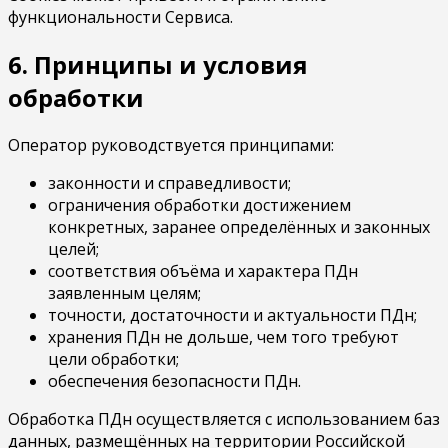
функциональности Сервиса.
6. Принципы и условия
обработки
Оператор руководствуется принципами:
законности и справедливости;
ограничения обработки достижением
конкретных, заранее определённых и законных
целей;
соответствия объёма и характера ПДн
заявленным целям;
точности, достаточности и актуальности ПДн;
хранения ПДн не дольше, чем того требуют
цели обработки;
обеспечения безопасности ПДн.
Обработка ПДн осуществляется с использованием баз
данных, размещённых на территории Российской