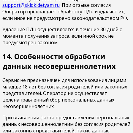
support@skidkidetyam.ru
. При отзыве согласия
Оператор прекращает обработку ПДн и удаляет их,
если иное не предусмотрено законодательством РФ.
Удаление ПДн осуществляется в течение 30 дней с
момента получения запроса, если иной срок не
предусмотрен законом.
14. Особенности обработки
данных несовершеннолетних
Сервис не предназначен для использования лицами
младше 18 лет без согласия родителей или законных
представителей. Оператор не осуществляет
целенаправленный сбор персональных данных
несовершеннолетних.
При выявлении факта предоставления персональных
данных несовершеннолетним без согласия родителей
или законных представителей, такие данные