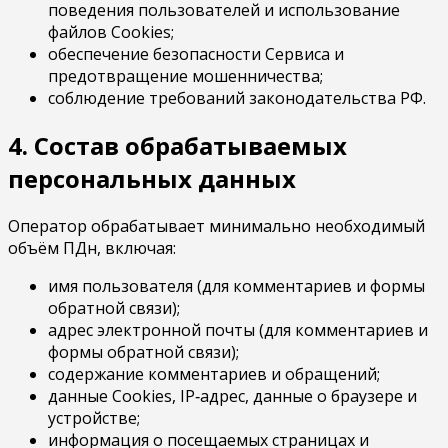
поведения пользователей и использование
файлов Cookies;
обеспечение безопасности Сервиса и
предотвращение мошенничества;
соблюдение требований законодательства РФ.
4. Состав обрабатываемых
персональных данных
Оператор обрабатывает минимально необходимый
объём ПДн, включая:
имя пользователя (для комментариев и формы
обратной связи);
адрес электронной почты (для комментариев и
формы обратной связи);
содержание комментариев и обращений;
данные Cookies, IP‑адрес, данные о браузере и
устройстве;
информация о посещаемых страницах и