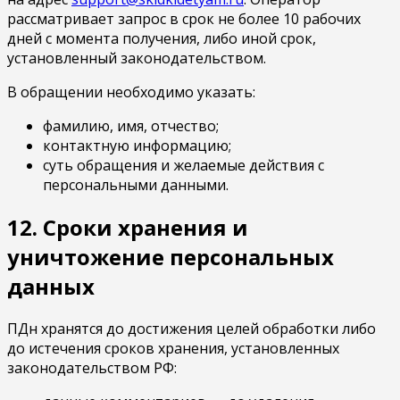
рассматривает запрос в срок не более 10 рабочих
дней с момента получения, либо иной срок,
установленный законодательством.
В обращении необходимо указать:
фамилию, имя, отчество;
контактную информацию;
суть обращения и желаемые действия с
персональными данными.
12. Сроки хранения и
уничтожение персональных
данных
ПДн хранятся до достижения целей обработки либо
до истечения сроков хранения, установленных
законодательством РФ: