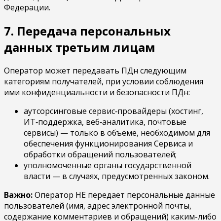
Федерации.
7. Передача персональных
данных третьим лицам
Оператор может передавать ПДн следующим
категориям получателей, при условии соблюдения
ими конфиденциальности и безопасности ПДн:
аутсорсинговые сервис‑провайдеры (хостинг,
ИТ‑поддержка, веб‑аналитика, почтовые
сервисы) — только в объеме, необходимом для
обеспечения функционирования Сервиса и
обработки обращений пользователей;
уполномоченные органы государственной
власти — в случаях, предусмотренных законом.
Важно:
Оператор НЕ передает персональные данные
пользователей (имя, адрес электронной почты,
содержание комментариев и обращений) каким-либо