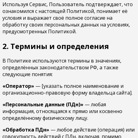
Используя Сервис, Пользователь подтверждает, что
ознакомился с настоящей Политикой, понимает её
условия и выражает своё полное согласие на
обработку своих персональных данных на условиях,
предусмотренных Политикой.
2. Термины и определения
В Политике используются термины в значениях,
определённых законодательством РФ, а также
следующие понятия:
«Оператор»
— [указать полное наименование и
организационно-правовую форму владельца сайта].
«Персональные данные (ПДн)»
— любая
информация, относящаяся к прямо или косвенно
определённому физическому лицу.
«Обработка ПДн»
— любое действие (операция) или
совокупность действий с ПДн, включая, помимо