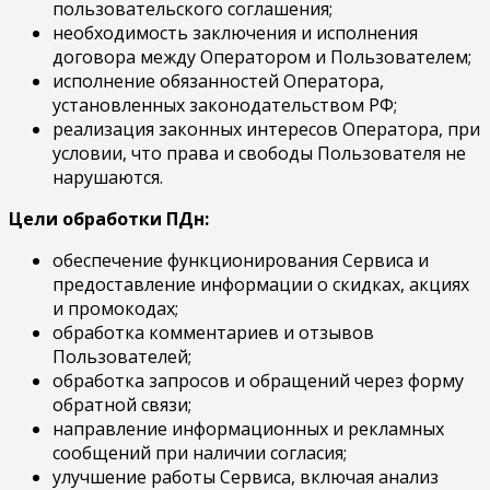
пользовательского соглашения;
необходимость заключения и исполнения
договора между Оператором и Пользователем;
исполнение обязанностей Оператора,
установленных законодательством РФ;
реализация законных интересов Оператора, при
условии, что права и свободы Пользователя не
нарушаются.
Цели обработки ПДн:
обеспечение функционирования Сервиса и
предоставление информации о скидках, акциях
и промокодах;
обработка комментариев и отзывов
Пользователей;
обработка запросов и обращений через форму
обратной связи;
направление информационных и рекламных
сообщений при наличии согласия;
улучшение работы Сервиса, включая анализ