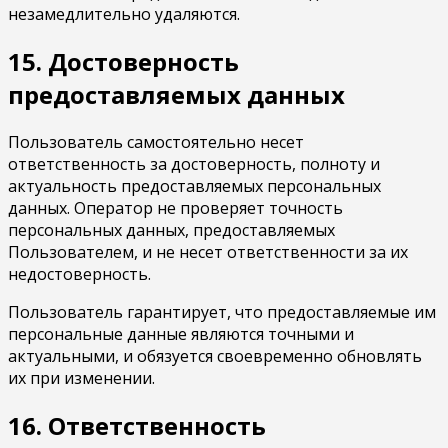
незамедлительно удаляются.
15. Достоверность
предоставляемых данных
Пользователь самостоятельно несет
ответственность за достоверность, полноту и
актуальность предоставляемых персональных
данных. Оператор не проверяет точность
персональных данных, предоставляемых
Пользователем, и не несет ответственности за их
недостоверность.
Пользователь гарантирует, что предоставляемые им
персональные данные являются точными и
актуальными, и обязуется своевременно обновлять
их при изменении.
16. Ответственность