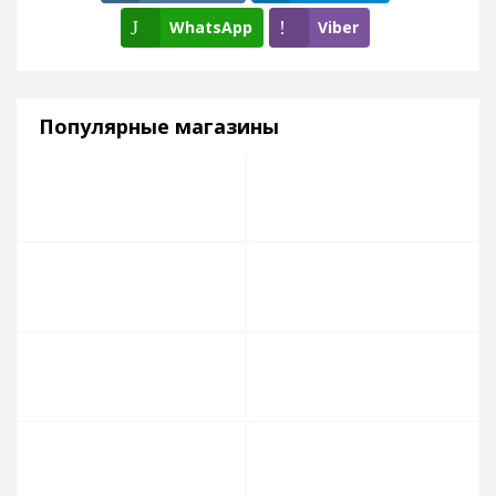
WhatsApp
Viber
Популярные магазины