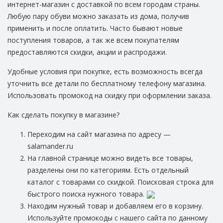
интернет-магазин с доставкой по всем городам страны.
Любую пару обуви можно заказать из дома, получив
применить и после оплатить. Часто бывают новые
поступления товаров, а так же всем покупателям
предоставляются скидки, акции и распродажи.
Удобные условия при покупке, есть возможность всегда
уточнить все детали по бесплатному телефону магазина.
Использовать промокод на скидку при оформлении заказа.
Как сделать покупку в магазине?
Переходим на сайт магазина по адресу —
salamander.ru
На главной странице можно видеть все товары,
разделены они по категориям. Есть отдельный
каталог с товарами со скидкой. Поисковая строка для
быстрого поиска нужного товара.
Находим нужный товар и добавляем его в корзину.
Используйте промокоды с нашего сайта по данному