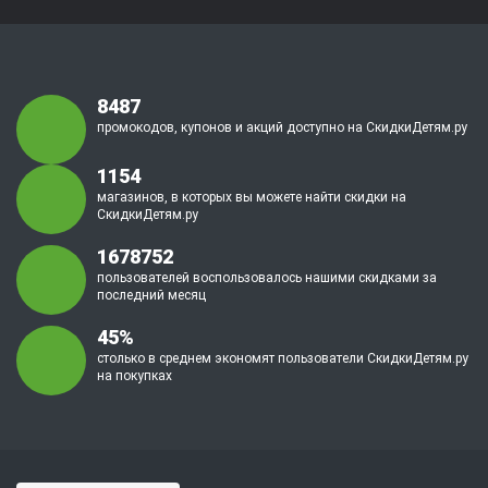
8487
промокодов, купонов и акций доступно на СкидкиДетям.ру
1154
магазинов, в которых вы можете найти скидки на
СкидкиДетям.ру
1678752
пользователей воспользовалось нашими скидками за
последний месяц
45%
столько в среднем экономят пользователи СкидкиДетям.ру
на покупках