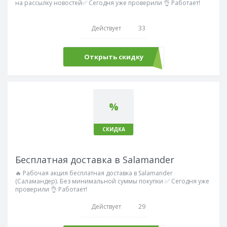
на рассылку новостей✅ Сегодня уже проверили 👌 Работает!
Действует
33
Открыть скидку
%
СКИДКА
Бесплатная доставка в Salamander
🔥 Рабочая акция бесплатная доставка в Salamander
(Саламандер). Без минимальной суммы покупки ✅ Сегодня уже
проверили 👌 Работает!
Действует
29