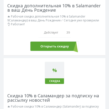
Скидка дополнительная 10% в Salamander
в ваш День Рождение
🔥 Рабочая скидка дополнительная 10% в Salamander
9Саламандер) в ваш День Рождение✅ Сегодня уже проверили
👌 Работает!
Действует
39
Открыть скидку
%
СКИДКА
Скидка 10% в Саламандер за подписку на
рассылку новостей
🔥 Рабочая скидка 10% в Саламандер (Salamander) за подписку