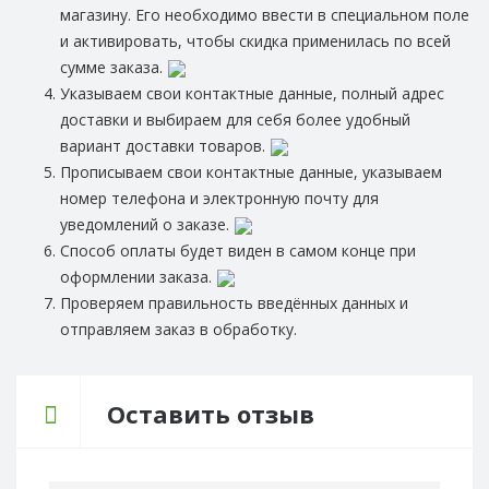
магазину. Его необходимо ввести в специальном поле
и активировать, чтобы скидка применилась по всей
сумме заказа.
Указываем свои контактные данные, полный адрес
доставки и выбираем для себя более удобный
вариант доставки товаров.
Прописываем свои контактные данные, указываем
номер телефона и электронную почту для
уведомлений о заказе.
Способ оплаты будет виден в самом конце при
оформлении заказа.
Проверяем правильность введённых данных и
отправляем заказ в обработку.
Оставить отзыв