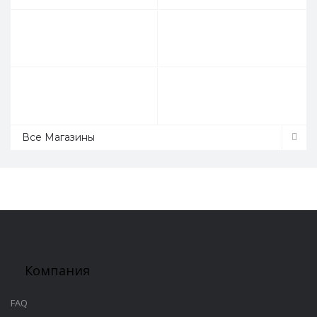
Все Магазины
Компания
FAQ