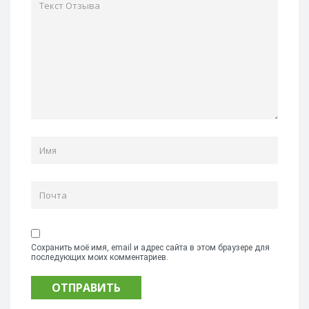
Сохранить моё имя, email и адрес сайта в этом браузере для
последующих моих комментариев.