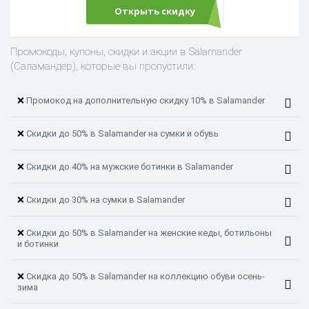
Открыть скидку
Промокоды, купоны, скидки и акции в Salamander
(Саламандер), которые вы пропустили:
❌
Промокод на дополнительную скидку 10% в Salamander
❌
Cкидки до 50% в Salamander на сумки и обувь
❌
Скидки до 40% на мужские ботинки в Salamander
❌
Скидки до 30% на сумки в Salamander
❌
Скидки до 50% в Salamander на женские кеды, ботильоны
и ботинки
❌
Скидка до 50% в Salamander на коллекцию обуви осень-
зима