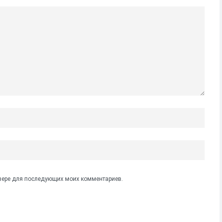
аузере для последующих моих комментариев.