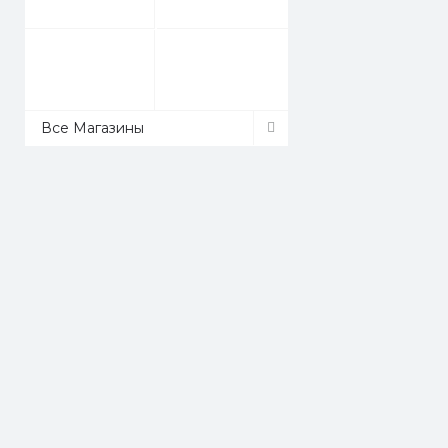
Все Магазины