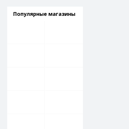
Популярные магазины