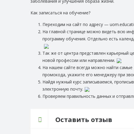
заболевания и улучшения образа жизни.
Как записаться на обучение?
Переходим на сайт по адресу — uom.educat
На главной странице можно видеть всю ин
программу обучения. Отдельно есть календ
Так же от центра представлен карьерный ц
новой профессии или направлении.
На нашем сайте всегда можно найти самые 
промокода, укажите его менеджеру при звон
Найдя нужный курс записываемся, прописыв
электронную почту.
Проверяем правильность данных и отправля
Оставить отзыв