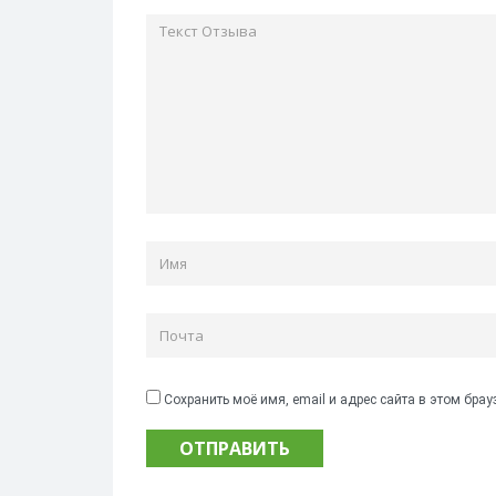
Сохранить моё имя, email и адрес сайта в этом бр