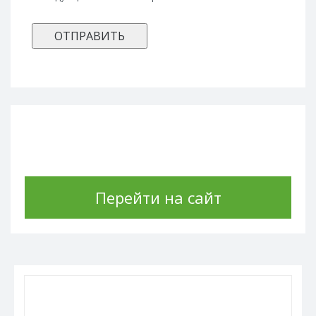
Перейти на сайт