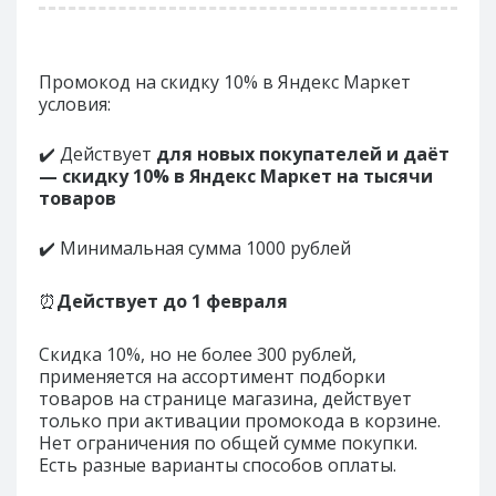
Промокод на скидку 10% в Яндекс Маркет
условия:
✔️ Действует
для новых покупателей и даёт
— скидку 10% в Яндекс Маркет на тысячи
товаров
✔️ Минимальная сумма 1000 рублей
⏰
Действует до
1 февраля
Скидка 10%, но не более 300 рублей,
применяется на ассортимент подборки
товаров на странице магазина, действует
только при активации промокода в корзине.
Нет ограничения по общей сумме покупки.
Есть разные варианты способов оплаты.