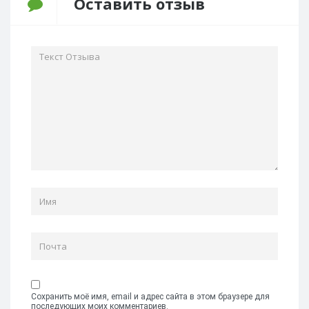
Оставить отзыв
Сохранить моё имя, email и адрес сайта в этом браузере для
последующих моих комментариев.