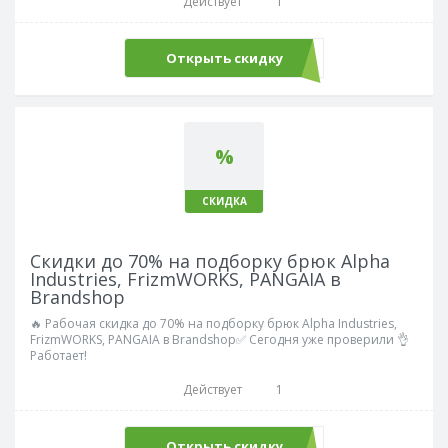
Действует
1
Открыть скидку
%
СКИДКА
Скидки до 70% на подборку брюк Alpha
Industries, FrizmWORKS, PANGAIA в
Brandshop
🔥 Рабочая скидка до 70% на подборку брюк Alpha Industries,
FrizmWORKS, PANGAIA в Brandshop✅ Сегодня уже проверили 👌
Работает!
Действует
1
Открыть скидку