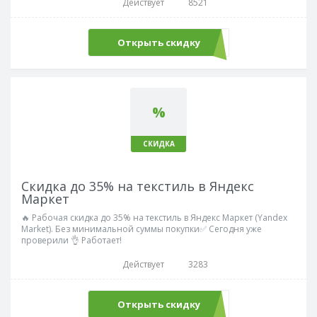
Действует
8521
Открыть скидку
%
СКИДКА
Скидка до 35% на текстиль в Яндекс
Маркет
🔥 Рабочая скидка до 35% на текстиль в Яндекс Маркет (Yandex
Market). Без минимальной суммы покупки✅ Сегодня уже
проверили 👌 Работает!
Действует
3283
Открыть скидку