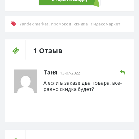
,
,
,
Yandex market
промокод
скидка
Яндекс маркет
1 Отзыв
Таня
13-07-2022
А если в заказе два товара, всё-
равно скидка будет?