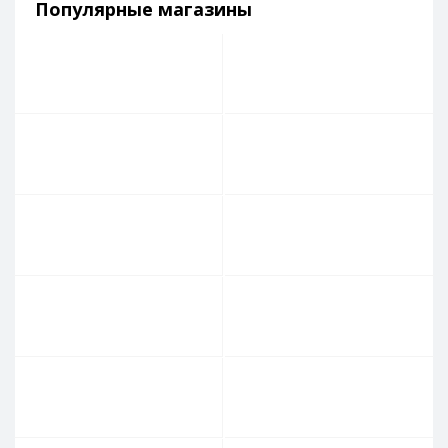
Популярные магазины