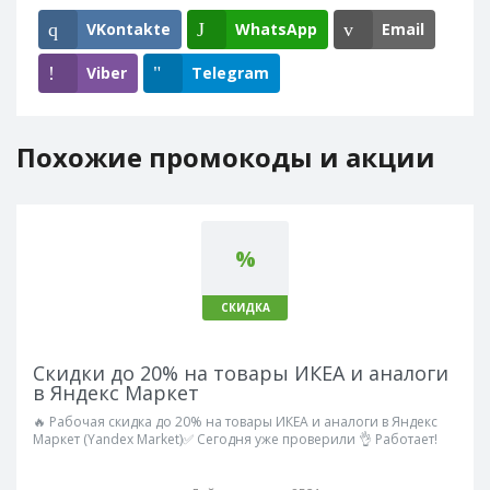
VKontakte
WhatsApp
Email
Viber
Telegram
Похожие промокоды и акции
%
СКИДКА
Скидки до 20% на товары ИКЕА и аналоги
в Яндекс Маркет
🔥 Рабочая скидка до 20% на товары ИКЕА и аналоги в Яндекс
Маркет (Yandex Market)✅ Сегодня уже проверили 👌 Работает!