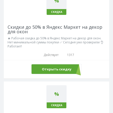
%
СКИДКА
Скидки до 50% в Яндекс Маркет на декор
для окон
🔥 Рабочая скидка до 50% в Яндекс Маркет на декор для окон.
Нет минимальной суммы покупки ✅ Сегодня уже проверили 👌
Работает!
Действует
1317
Открыть скидку
%
СКИДКА