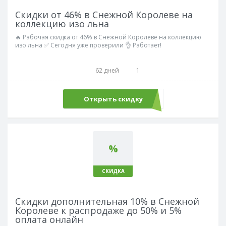
Скидки от 46% в Снежной Королеве на
коллекцию изо льна
🔥 Рабочая скидка от 46% в Снежной Королеве на коллекцию
изо льна ✅ Сегодня уже проверили 👌 Работает!
62 дней
1
Открыть скидку
%
СКИДКА
Скидки дополнительная 10% в Снежной
Королеве к распродаже до 50% и 5%
оплата онлайн