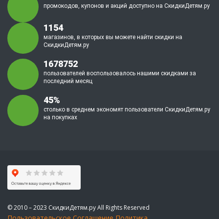
промокодов, купонов и акций доступно на СкидкиДетям.ру
1154
магазинов, в которых вы можете найти скидки на
СкидкиДетям.ру
1678752
пользователей воспользовалось нашими скидками за
последний месяц
45%
столько в среднем экономят пользователи СкидкиДетям.ру
на покупках
© 2010 – 2023 СкидкиДетям.ру All Rights Reserved
Пользовательское Соглашение
Политика