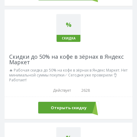
%
СКИДКА
Скидки до 50% на кофе в зёрнах в Яндекс
Маркет
🔥 Рабочая скидка до 50% на кофе в зёрнах в Яндекс Маркет. Нет
минимальной суммы покупки✅ Сегодня уже проверили 👌
Работает!
Действует
2628
Открыть скидку