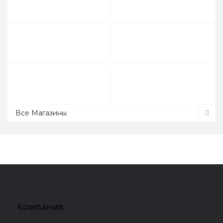
Все Магазины
Компания