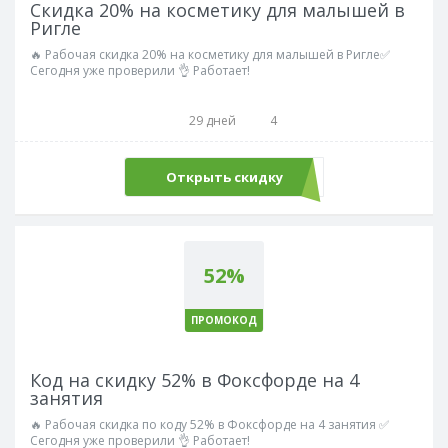
Скидка 20% на косметику для малышей в
Ригле
🔥 Рабочая скидка 20% на косметику для малышей в Ригле✅
Сегодня уже проверили 👌 Работает!
29 дней
4
Открыть скидку
52%
ПРОМОКОД
Код на скидку 52% в Фоксфорде на 4
занятия
🔥 Рабочая скидка по коду 52% в Фоксфорде на 4 занятия ✅
Сегодня уже проверили 👌 Работает!