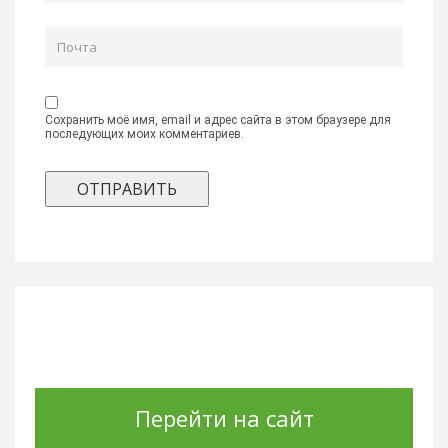
Сохранить моё имя, email и адрес сайта в этом браузере для
последующих моих комментариев.
Перейти на сайт