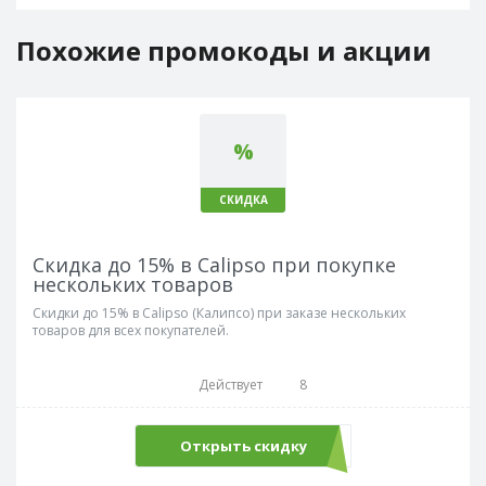
Похожие промокоды и акции
%
СКИДКА
Скидка до 15% в Calipso при покупке
нескольких товаров
Скидки до 15% в Calipso (Калипсо) при заказе нескольких
товаров для всех покупателей.
Действует
8
Открыть скидку