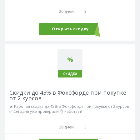
26 дней
3
Открыть скидку
%
СКИДКА
Скидки до 45% в Фоксфорде при покупке
от 2 курсов
🔥 Рабочая скидка до 45% в Фоксфорде при покупке от 2 курсов
✅ Сегодня уже проверили 👌 Работает!
26 дней
3