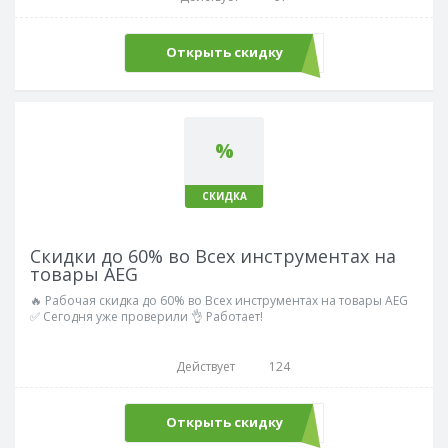
Открыть скидку
%
СКИДКА
Скидки до 60% во Всех инструментах на
товары AEG
🔥 Рабочая скидка до 60% во Всех инструментах на товары AEG
✅ Сегодня уже проверили 👌 Работает!
Действует
124
Открыть скидку