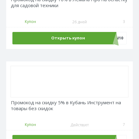
для садовой техники
Купон
3
26 дней
Открыть купон
PROGAZON10
Промокод на скидку 5% в Кубань Инструмент на
товары без скидок
Купон
7
Действует