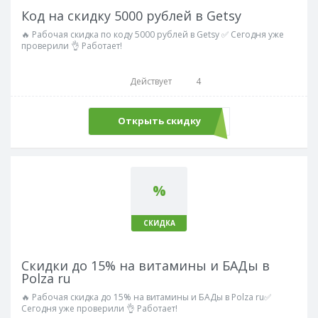
Код на скидку 5000 рублей в Getsy
🔥 Рабочая скидка по коду 5000 рублей в Getsy ✅ Сегодня уже
проверили 👌 Работает!
Действует
4
Открыть скидку
%
СКИДКА
Скидки до 15% на витамины и БАДы в
Polza ru
🔥 Рабочая скидка до 15% на витамины и БАДы в Polza ru✅
Сегодня уже проверили 👌 Работает!