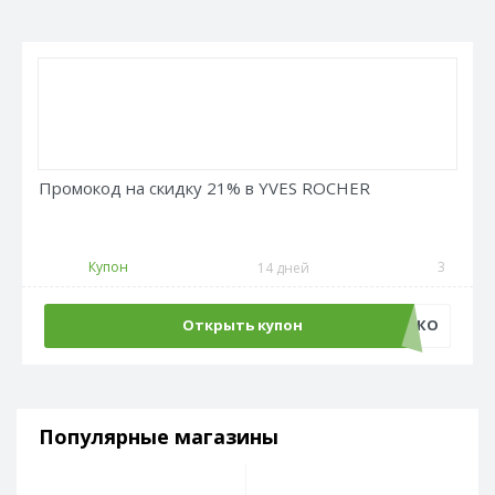
Промокод на скидку 21% в YVES ROCHER
Купон
3
14 дней
Открыть купон
ЖАРКО
Популярные магазины