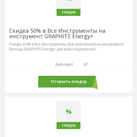
СКИДКА
Скидка 50% в Все Инструменты на
инструмент GRAPHITE Energy+
Скидка 50% в Все Инструменты (Vse instrumenti) на инструмент
бренда GRAPHITE Energy+ для всех покупателей.
Действует
47
Открыть скидку
%
СКИДКА