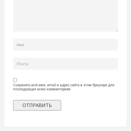
Сохранить моё имя, email и адрес сайта в этом браузере для
последующих моих комментариев.