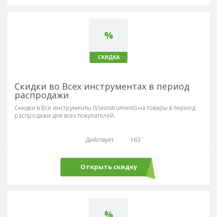
%
СКИДКА
Скидки во Всех инструментах в период
распродажи
Скидки в Все инструменты (Vseinstrumenti) на товары в период
распродажи для всех покупателей.
Действует
163
Открыть скидку
%