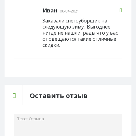
Иван
06-04-2021
Заказали снегоуборщик на
следующую зиму.. Выгоднее
нигде не нашли, рады что у вас
оповещаются такие отличные
скидки.
Оставить отзыв