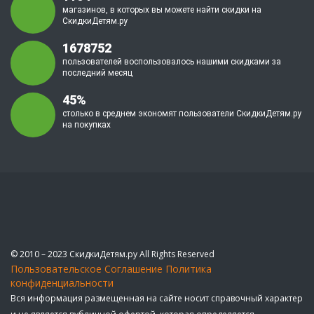
магазинов, в которых вы можете найти скидки на
СкидкиДетям.ру
1678752
пользователей воспользовалось нашими скидками за
последний месяц
45%
столько в среднем экономят пользователи СкидкиДетям.ру
на покупках
© 2010 – 2023 СкидкиДетям.ру All Rights Reserved
Пользовательское Соглашение
Политика
конфиденциальности
Вся информация размещенная на сайте носит справочный характер