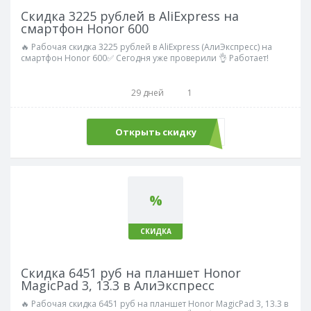
Скидка 3225 рублей в AliExpress на
смартфон Honor 600
🔥 Рабочая скидка 3225 рублей в AliExpress (АлиЭкспресс) на
смартфон Honor 600✅ Сегодня уже проверили 👌 Работает!
29 дней
1
Открыть скидку
%
СКИДКА
Скидка 6451 руб на планшет Honor
MagicPad 3, 13.3 в АлиЭкспресс
🔥 Рабочая скидка 6451 руб на планшет Honor MagicPad 3, 13.3 в