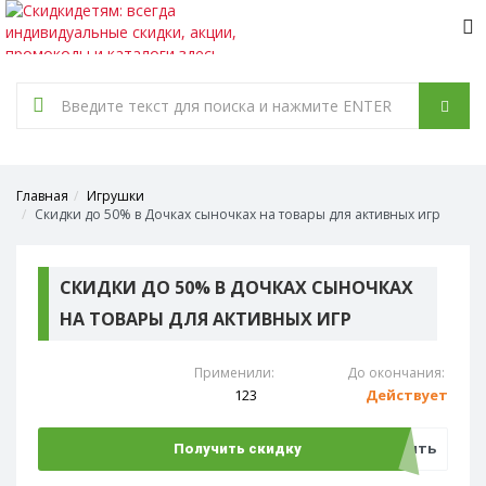
Tog
nav
Главная
Игрушки
Скидки до 50% в Дочках сыночках на товары для активных игр
СКИДКИ ДО 50% В ДОЧКАХ СЫНОЧКАХ
НА ТОВАРЫ ДЛЯ АКТИВНЫХ ИГР
Применили:
До окончания:
123
Действует
Открыть
Получить скидку