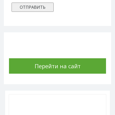
Перейти на сайт