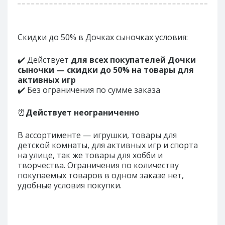
Скидки до 50% в Дочках сыночках условия:
✔️ Действует
для всех покупателей Дочки
сыночки — скидки до 50% на товары для
активных игр
✔️ Без ограничения по сумме заказа
⏰
Действует неограниченно
В ассортименте — игрушки, товары для
детской комнаты, для активных игр и спорта
на улице, так же товары для хобби и
творчества. Ограничения по количеству
покупаемых товаров в одном заказе нет,
удобные условия покупки.