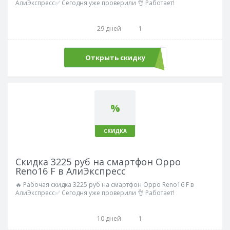
АлиЭкспресс✅ Сегодня уже проверили 👌 Работает!
29 дней
1
Открыть скидку
%
СКИДКА
Скидка 3225 руб на смартфон Oppo
Reno16 F в АлиЭкспресс
🔥 Рабочая скидка 3225 руб на смартфон Oppo Reno16 F в
АлиЭкспресс✅ Сегодня уже проверили 👌 Работает!
10 дней
1