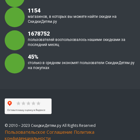
1154
магазинов, в которых вы можете найти скидки на
СкидкиДетям.ру
1678752
пользователей воспользовалось нашими скидками за
последний месяц
45%
столько в среднем экономят пользователи СкидкиДетям.ру
на покупках
© 2010 – 2023 СкидкиДетям.ру All Rights Reserved
Пользовательское Соглашение
Политика
конфиденциальности