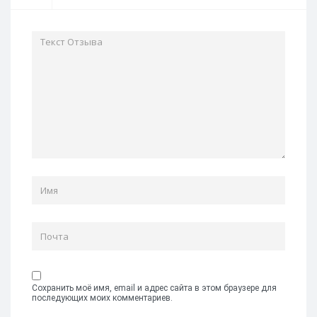
Сохранить моё имя, email и адрес сайта в этом браузере для
последующих моих комментариев.