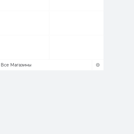
Все Магазины