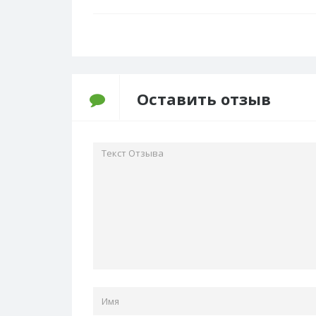
Оставить отзыв