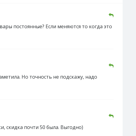
вары постоянные? Если меняются то когда это
заметила. Но точность не подскажу, надо
и, скидка почти 50 была. Выгодно)