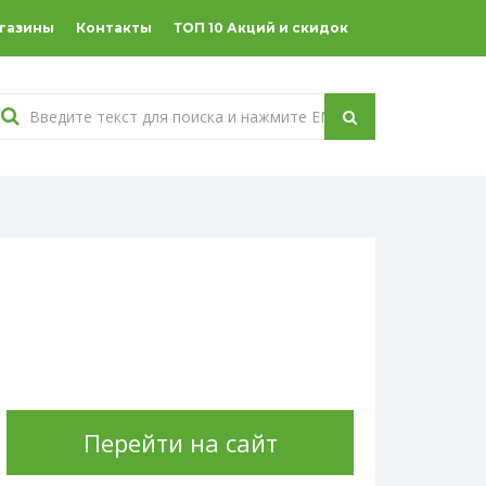
агазины
Контакты
ТОП 10 Акций и скидок
Перейти на сайт