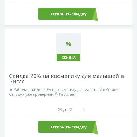
Открыть скидку
%
СКИДКА
Скидка 20% на косметику для малышей в
Ригле
🔥 Рабочая скидка 20% на косметику для малышей в Ригле✅
Сегодня уже проверили 👌 Работает!
29 дней
4
Открыть скидку