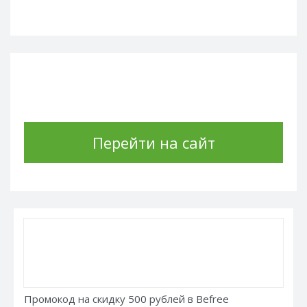
Перейти на сайт
Промокод на скидку 500 рублей в Befree