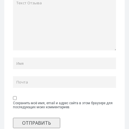
Сохранить моё имя, email и адрес сайта в этом браузере для
последующих моих комментариев.