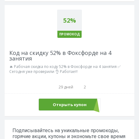
52%
ПРОМОКОД
Код на скидку 52% в Фоксфорде на 4
занятия
🔥 Рабочая скидка по коду 52% в Фоксфорде на 4 занятия ✅
Сегодня уже проверили 👌 Работает!
29 дней
2
Открыть купон
LANG52
Подписывайтесь на уникальные промокоды,
горячие акции, купоны и экономьте свое время