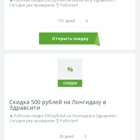
🔥 Рабочая скидка 200 рублей на Магне В6 в Здравсити ✅
Сегодня уже проверили 👌 Работает!
151 дней
6
Открыть скидку
%
СКИДКА
Скидка 500 рублей на Лонгидазу в
Здравсити
🔥 Рабочая скидка 500 рублей на Лонгидазу в Здравсити✅
Сегодня уже проверили 👌 Работает!
28 дней
3