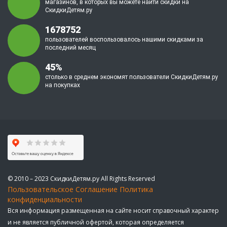
магазинов, в которых вы можете найти скидки на
СкидкиДетям.ру
1678752
пользователей воспользовалось нашими скидками за
последний месяц
45%
столько в среднем экономят пользователи СкидкиДетям.ру
на покупках
© 2010 – 2023 СкидкиДетям.ру All Rights Reserved
Пользовательское Соглашение
Политика
конфиденциальности
Вся информация размещенная на сайте носит справочный характер
и не является публичной офертой, которая определяется