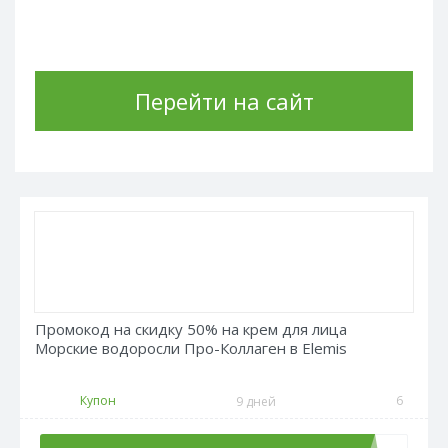
Перейти на сайт
Промокод на скидку 50% на крем для лица
Морские водоросли Про-Коллаген в Elemis
Купон
6
9 дней