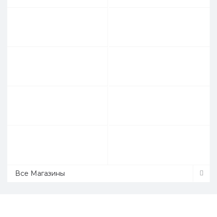
Все Магазины