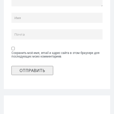
Сохранить моё имя, email и адрес сайта в этом браузере для
последующих моих комментариев.