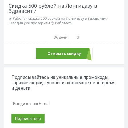
Скидка 500 рублей на Лонгидазу в
Здравсити
🔥 Рабочая скидка 500 рублей на Лонгидазу в Здравсити✅
Сегодня уже проверили 👌 Работает!
36 дней
3
Открыть скидку
Подписывайтесь на уникальные промокоды,
горячие акции, купоны и экономьте свое время
и деньги
Подписаться