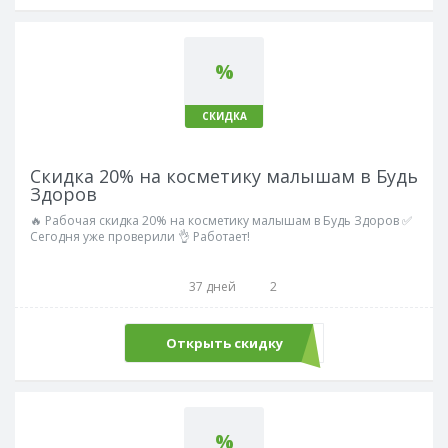
%
СКИДКА
Скидка 20% на косметику малышам в Будь
Здоров
🔥 Рабочая скидка 20% на косметику малышам в Будь Здоров ✅
Сегодня уже проверили 👌 Работает!
37 дней
2
Открыть скидку
%