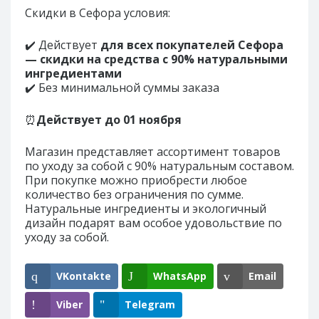
Скидки в Сефора условия:
✔️ Действует
для всех покупателей Сефора
— скидки на средства с 90% натуральными
ингредиентами
✔️ Без минимальной суммы заказа
⏰
Действует до 01 ноября
Магазин представляет ассортимент товаров
по уходу за собой с 90% натуральным составом.
При покупке можно приобрести любое
количество без ограничения по сумме.
Натуральные ингредиенты и экологичный
дизайн подарят вам особое удовольствие по
уходу за собой.
VKontakte
WhatsApp
Email
Viber
Telegram