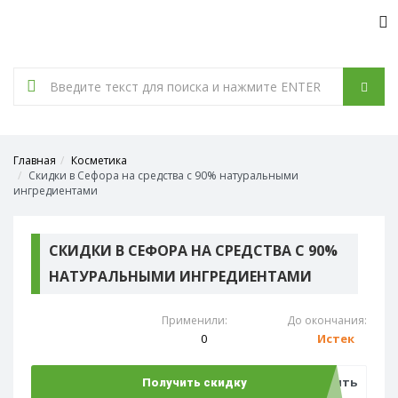
Tog
nav
Главная
Косметика
Скидки в Сефора на средства с 90% натуральными
ингредиентами
СКИДКИ В СЕФОРА НА СРЕДСТВА С 90%
НАТУРАЛЬНЫМИ ИНГРЕДИЕНТАМИ
Применили:
До окончания:
0
Истек
Открыть
Получить скидку